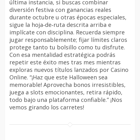
última instancia, si buscas combinar
diversión festiva con ganancias reales
durante octubre u otras épocas especiales,
sigue la hoja‑de‑ruta descrita arriba e
implícate con disciplina. Recuerda siempre
jugar responsablemente; fijar límites claros
protege tanto tu bolsillo como tu disfrute.
Con esa mentalidad estratégica podrás
repetir este éxito mes tras mes mientras
exploras nuevos títulos lanzados por Casino
Online. “¡Haz que este Halloween sea
memorable! Aprovecha bonos irresistibles,
juega a slots emocionantes, retira rápido,
todo bajo una plataforma confiable.” ¡Nos
vemos girando los carretes!