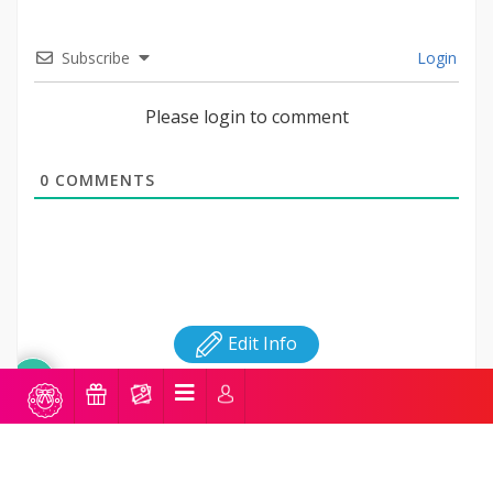
Subscribe
Login
Please login to comment
0
COMMENTS
Edit Info