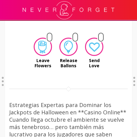
Leave
Release
Send
Flowers
Ballons
Love
Estrategias Expertas para Dominar los
Jackpots de Halloween en **Casino Online**
Cuando llega octubre el ambiente se vuelve
más tenebroso… pero también más
lucrativo para los jugadores que saben