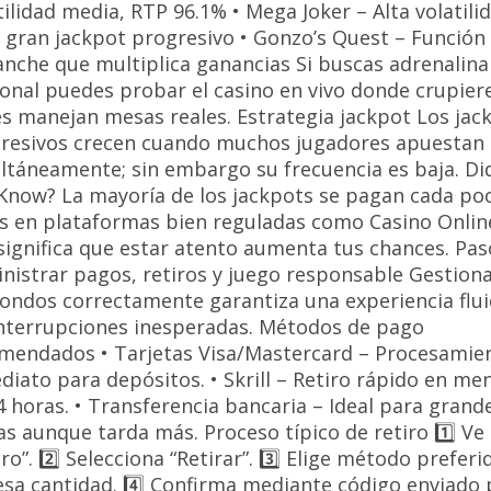
tilidad media, RTP 96.1% • Mega Joker – Alta volatili
 gran jackpot progresivo • Gonzo’s Quest – Función
anche que multiplica ganancias Si buscas adrenalina
ional puedes probar el casino en vivo donde crupier
es manejan mesas reales. Estrategia jackpot Los jac
resivos crecen cuando muchos jugadores apuestan
ltáneamente; sin embargo su frecuencia es baja. Di
Know? La mayoría de los jackpots se pagan cada po
s en plataformas bien reguladas como Casino Online
significa que estar atento aumenta tus chances. Paso
nistrar pagos, retiros y juego responsable Gestion
fondos correctamente garantiza una experiencia flu
interrupciones inesperadas. Métodos de pago
mendados • Tarjetas Visa/Mastercard – Procesamie
diato para depósitos. • Skrill – Retiro rápido en me
4 horas. • Transferencia bancaria – Ideal para grand
s aunque tarda más. Proceso típico de retiro 1️⃣ Ve
ro”. 2️⃣ Selecciona “Retirar”. 3️⃣ Elige método preferi
esa cantidad. 4️⃣ Confirma mediante código enviado 