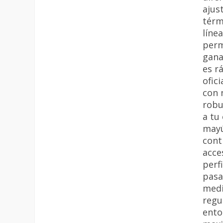
ajus
térm
líne
perm
gana
es rá
ofici
con 
robu
a tu
mayú
cont
acce
perf
pasa
medi
regu
ento