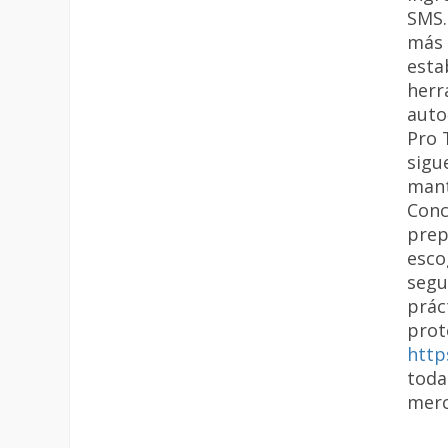
SMS.
más 
esta
herr
auto
Pro 
sigu
mant
Conc
prep
esco
segu
prác
prot
http
toda
merc