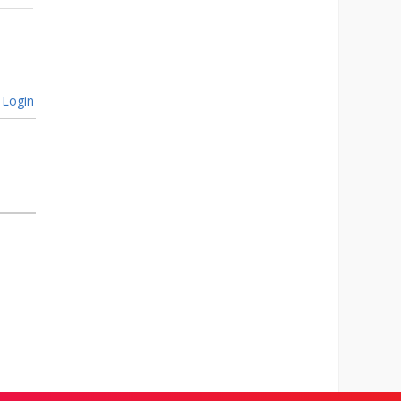
Login