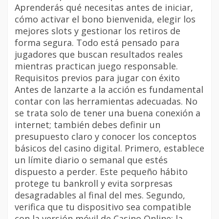
Aprenderás qué necesitas antes de iniciar,
cómo activar el bono bienvenida, elegir los
mejores slots y gestionar los retiros de
forma segura. Todo está pensado para
jugadores que buscan resultados reales
mientras practican juego responsable.
Requisitos previos para jugar con éxito
Antes de lanzarte a la acción es fundamental
contar con las herramientas adecuadas. No
se trata solo de tener una buena conexión a
internet; también debes definir un
presupuesto claro y conocer los conceptos
básicos del casino digital. Primero, establece
un límite diario o semanal que estés
dispuesto a perder. Este pequeño hábito
protege tu bankroll y evita sorpresas
desagradables al final del mes. Segundo,
verifica que tu dispositivo sea compatible
con la versión móvil de Casino Online; la