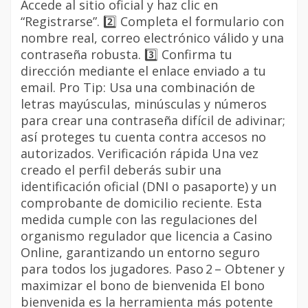
Accede al sitio oficial y haz clic en
“Registrarse”. 2️⃣ Completa el formulario con
nombre real, correo electrónico válido y una
contraseña robusta. 3️⃣ Confirma tu
dirección mediante el enlace enviado a tu
email. Pro Tip: Usa una combinación de
letras mayúsculas, minúsculas y números
para crear una contraseña difícil de adivinar;
así proteges tu cuenta contra accesos no
autorizados. Verificación rápida Una vez
creado el perfil deberás subir una
identificación oficial (DNI o pasaporte) y un
comprobante de domicilio reciente. Esta
medida cumple con las regulaciones del
organismo regulador que licencia a Casino
Online, garantizando un entorno seguro
para todos los jugadores. Paso 2 – Obtener y
maximizar el bono de bienvenida El bono
bienvenida es la herramienta más potente