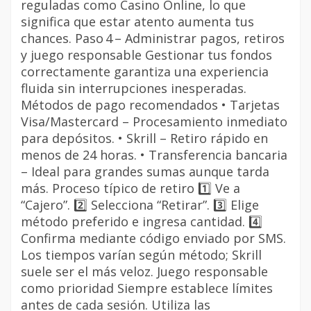
reguladas como Casino Online, lo que
significa que estar atento aumenta tus
chances. Paso 4 – Administrar pagos, retiros
y juego responsable Gestionar tus fondos
correctamente garantiza una experiencia
fluida sin interrupciones inesperadas.
Métodos de pago recomendados • Tarjetas
Visa/Mastercard – Procesamiento inmediato
para depósitos. • Skrill – Retiro rápido en
menos de 24 horas. • Transferencia bancaria
– Ideal para grandes sumas aunque tarda
más. Proceso típico de retiro 1️⃣ Ve a
“Cajero”. 2️⃣ Selecciona “Retirar”. 3️⃣ Elige
método preferido e ingresa cantidad. 4️⃣
Confirma mediante código enviado por SMS.
Los tiempos varían según método; Skrill
suele ser el más veloz. Juego responsable
como prioridad Siempre establece límites
antes de cada sesión. Utiliza las