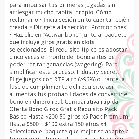
para impulsar tus primeras jugadas sin
arriesgar mucho capital propio. Cómo
reclamarlo • Inicia sesión en tu cuenta recién
creada. • Dirígete a la sección “Promociones”.
• Haz clic en “Activar bono” junto al paquete
que incluye giros gratis en slots
seleccionados. El requisito típico es apostar
cinco veces el monto del bono antes de
poder retirar ganancias (wagering). Para
simplificar este proceso: Industry Secret:
Elige juegos con RTP alto (>96%) durante la
fase de cumplimiento del requisito; así
aumentas tus probabilidades de convertir el
bono en dinero real. Comparativa rápida
Oferta Bono Giros Gratis Requisito Pack
Básico Hasta $200 50 giros x5 Pack Premium
Hasta $500 + $100 extra 150 giros x4
Selecciona el paquete que mejor se adapte a
tu presupuesto inicial. Paso 3 – Seleccionar