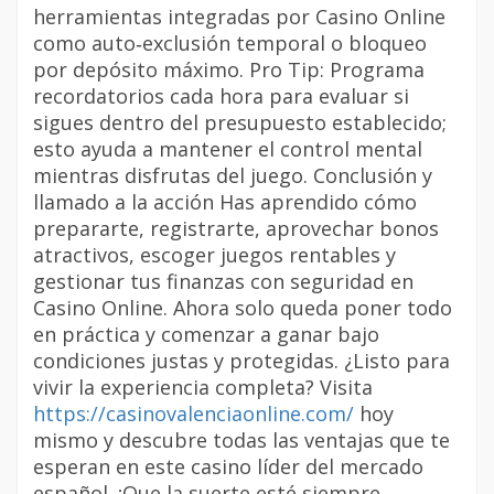
herramientas integradas por Casino Online
como auto‑exclusión temporal o bloqueo
por depósito máximo. Pro Tip: Programa
recordatorios cada hora para evaluar si
sigues dentro del presupuesto establecido;
esto ayuda a mantener el control mental
mientras disfrutas del juego. Conclusión y
llamado a la acción Has aprendido cómo
prepararte, registrarte, aprovechar bonos
atractivos, escoger juegos rentables y
gestionar tus finanzas con seguridad en
Casino Online. Ahora solo queda poner todo
en práctica y comenzar a ganar bajo
condiciones justas y protegidas. ¿Listo para
vivir la experiencia completa? Visita
https://casinovalenciaonline.com/
hoy
mismo y descubre todas las ventajas que te
esperan en este casino líder del mercado
español. ¡Que la suerte esté siempre