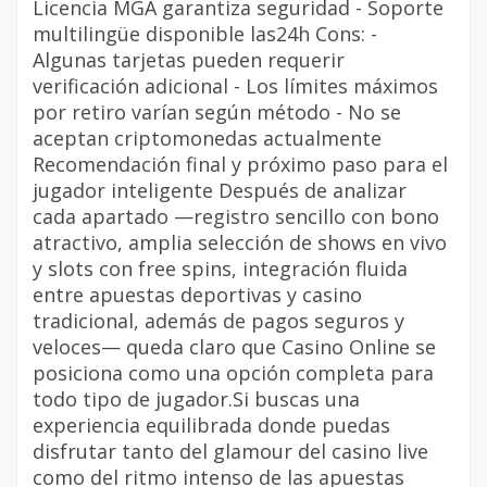
Licencia MGA garantiza seguridad - Soporte
multilingüe disponible las24h Cons: -
Algunas tarjetas pueden requerir
verificación adicional - Los límites máximos
por retiro varían según método - No se
aceptan criptomonedas actualmente
Recomendación final y próximo paso para el
jugador inteligente Después de analizar
cada apartado —registro sencillo con bono
atractivo, amplia selección de shows en vivo
y slots con free spins, integración fluida
entre apuestas deportivas y casino
tradicional, además de pagos seguros y
veloces— queda claro que Casino Online se
posiciona como una opción completa para
todo tipo de jugador.Si buscas una
experiencia equilibrada donde puedas
disfrutar tanto del glamour del casino live
como del ritmo intenso de las apuestas