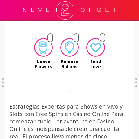
Leave
Release
Send
Flowers
Ballons
Love
Estrategias Expertas para Shows en Vivo y
Slots con Free Spins en Casino Online Para
comenzar cualquier aventura en Casino
Online es indispensable crear una cuenta
real. El proceso lleva menos de cinco