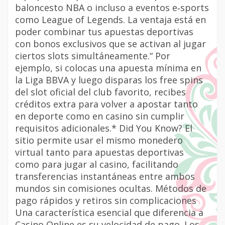
baloncesto NBA o incluso a eventos e‑sports
como League of Legends. La ventaja está en
poder combinar tus apuestas deportivas
con bonos exclusivos que se activan al jugar
ciertos slots simultáneamente.“ Por
ejemplo, si colocas una apuesta mínima en
la Liga BBVA y luego disparas los free spins
del slot oficial del club favorito, recibes
créditos extra para volver a apostar tanto
en deporte como en casino sin cumplir
requisitos adicionales.* Did You Know? El
sitio permite usar el mismo monedero
virtual tanto para apuestas deportivas
como para jugar al casino, facilitando
transferencias instantáneas entre ambos
mundos sin comisiones ocultas. Métodos de
pago rápidos y retiros sin complicaciones
Una característica esencial que diferencia a
Casino Online es su velocidad de pago. Los