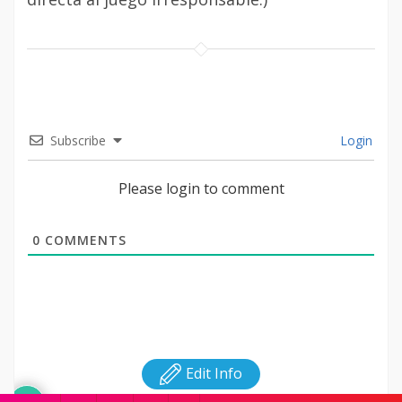
Subscribe
Login
Please login to comment
0
COMMENTS
Edit Info