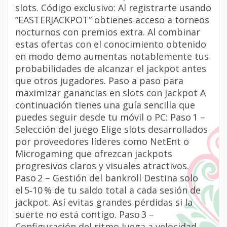
slots. Código exclusivo: Al registrarte usando
“EASTERJACKPOT” obtienes acceso a torneos
nocturnos con premios extra. Al combinar
estas ofertas con el conocimiento obtenido
en modo demo aumentas notablemente tus
probabilidades de alcanzar el jackpot antes
que otros jugadores. Paso a paso para
maximizar ganancias en slots con jackpot A
continuación tienes una guía sencilla que
puedes seguir desde tu móvil o PC: Paso 1 –
Selección del juego Elige slots desarrollados
por proveedores líderes como NetEnt o
Microgaming que ofrezcan jackpots
progresivos claros y visuales atractivos.
Paso 2 – Gestión del bankroll Destina solo
el 5‑10 % de tu saldo total a cada sesión de
jackpot. Así evitas grandes pérdidas si la
suerte no está contigo. Paso 3 –
Configuración del ritmo Juega a velocidad