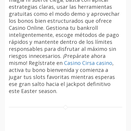
estrategias claras, usar las herramientas
gratuitas como el modo demo y aprovechar
los bonos bien estructurados que ofrece
Casino Online. Gestiona tu bankroll
inteligentemente, escoge métodos de pago
rápidos y mantente dentro de los límites
responsables para disfrutar al máximo sin
riesgos innecesarios. ¡Prepárate ahora
mismo! Regístrate en
Casino Cirsa casino
,
activa tu bono bienvenida y comienza a
jugar tus slots favoritas mientras esperas
ese gran salto hacia el jackpot definitivo
este Easter season.