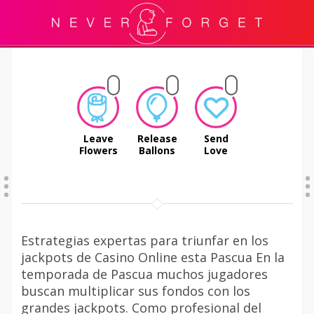
Leave
Release
Send
Flowers
Ballons
Love
Estrategias expertas para triunfar en los
jackpots de Casino Online esta Pascua En la
temporada de Pascua muchos jugadores
buscan multiplicar sus fondos con los
grandes jackpots. Como profesional del