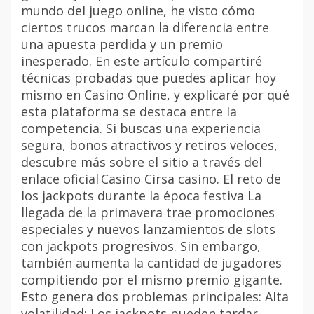
mundo del juego online, he visto cómo
ciertos trucos marcan la diferencia entre
una apuesta perdida y un premio
inesperado. En este artículo compartiré
técnicas probadas que puedes aplicar hoy
mismo en Casino Online, y explicaré por qué
esta plataforma se destaca entre la
competencia. Si buscas una experiencia
segura, bonos atractivos y retiros veloces,
descubre más sobre el sitio a través del
enlace oficial Casino Cirsa casino. El reto de
los jackpots durante la época festiva La
llegada de la primavera trae promociones
especiales y nuevos lanzamientos de slots
con jackpots progresivos. Sin embargo,
también aumenta la cantidad de jugadores
compitiendo por el mismo premio gigante.
Esto genera dos problemas principales: Alta
volatilidad: Los jackpots pueden tardar