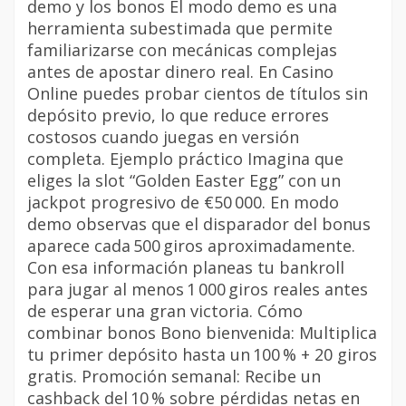
demo y los bonos El modo demo es una
herramienta subestimada que permite
familiarizarse con mecánicas complejas
antes de apostar dinero real. En Casino
Online puedes probar cientos de títulos sin
depósito previo, lo que reduce errores
costosos cuando juegas en versión
completa. Ejemplo práctico Imagina que
eliges la slot “Golden Easter Egg” con un
jackpot progresivo de €50 000. En modo
demo observas que el disparador del bonus
aparece cada 500 giros aproximadamente.
Con esa información planeas tu bankroll
para jugar al menos 1 000 giros reales antes
de esperar una gran victoria. Cómo
combinar bonos Bono bienvenida: Multiplica
tu primer depósito hasta un 100 % + 20 giros
gratis. Promoción semanal: Recibe un
cashback del 10 % sobre pérdidas netas en