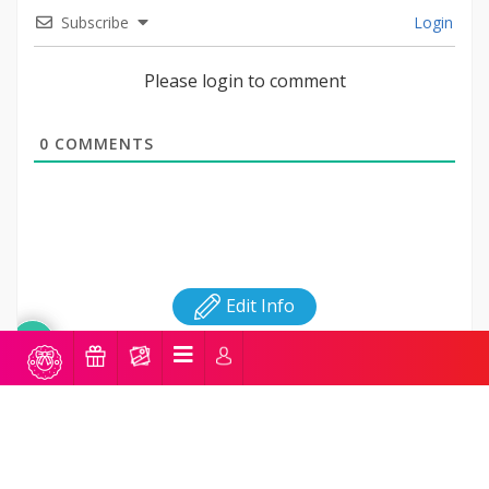
Subscribe
Login
Please login to comment
0
COMMENTS
Edit Info