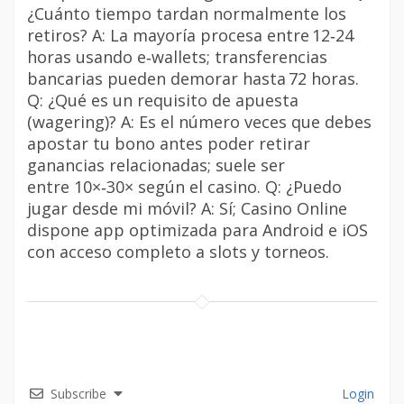
¿Cuánto tiempo tardan normalmente los
retiros? A: La mayoría procesa entre 12‑24
horas usando e‑wallets; transferencias
bancarias pueden demorar hasta 72 horas.
Q: ¿Qué es un requisito de apuesta
(wagering)? A: Es el número veces que debes
apostar tu bono antes poder retirar
ganancias relacionadas; suele ser
entre 10×‑30×​​ según el casino. Q: ¿Puedo
jugar desde mi móvil? A: Sí; Casino Online
dispone app optimizada para Android e iOS
con acceso completo a slots y torneos.
Subscribe
Login