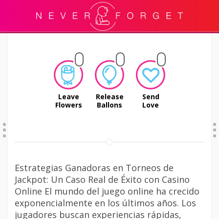
Leave
Release
Send
Flowers
Ballons
Love
Estrategias Ganadoras en Torneos de
Jackpot: Un Caso Real de Éxito con Casino
Online El mundo del juego online ha crecido
exponencialmente en los últimos años. Los
jugadores buscan experiencias rápidas,