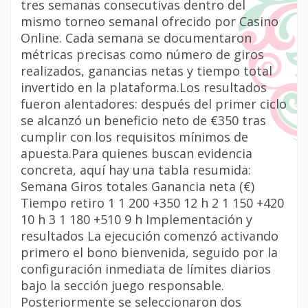
tres semanas consecutivas dentro del
mismo torneo semanal ofrecido por Casino
Online. Cada semana se documentaron
métricas precisas como número de giros
realizados, ganancias netas y tiempo total
invertido en la plataforma.Los resultados
fueron alentadores: después del primer ciclo
se alcanzó un beneficio neto de €350 tras
cumplir con los requisitos mínimos de
apuesta.Para quienes buscan evidencia
concreta, aquí hay una tabla resumida:
Semana Giros totales Ganancia neta (€)
Tiempo retiro 1 1 200 +350 12 h 2 1 150 +420
10 h 3 1 180 +510 9 h Implementación y
resultados La ejecución comenzó activando
primero el bono bienvenida, seguido por la
configuración inmediata de límites diarios
bajo la sección juego responsable.
Posteriormente se seleccionaron dos