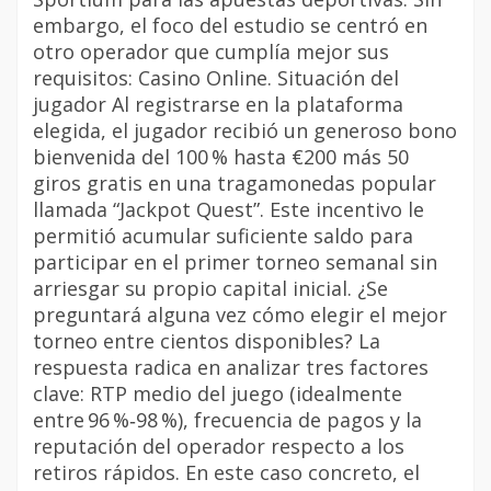
embargo, el foco del estudio se centró en
otro operador que cumplía mejor sus
requisitos: Casino Online. Situación del
jugador Al registrarse en la plataforma
elegida, el jugador recibió un generoso bono
bienvenida del 100 % hasta €200 más 50
giros gratis en una tragamonedas popular
llamada “Jackpot Quest”. Este incentivo le
permitió acumular suficiente saldo para
participar en el primer torneo semanal sin
arriesgar su propio capital inicial. ¿Se
preguntará alguna vez cómo elegir el mejor
torneo entre cientos disponibles? La
respuesta radica en analizar tres factores
clave: RTP medio del juego (idealmente
entre 96 %‑98 %), frecuencia de pagos y la
reputación del operador respecto a los
retiros rápidos. En este caso concreto, el