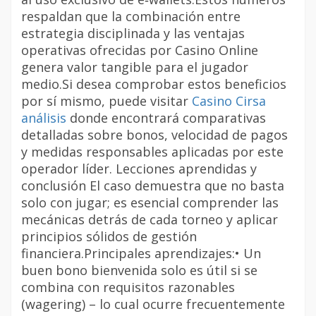
respaldan que la combinación entre
estrategia disciplinada y las ventajas
operativas ofrecidas por Casino Online
genera valor tangible para el jugador
medio.Si desea comprobar estos beneficios
por sí mismo, puede visitar
Casino Cirsa
análisis
donde encontrará comparativas
detalladas sobre bonos, velocidad de pagos
y medidas responsables aplicadas por este
operador líder. Lecciones aprendidas y
conclusión El caso demuestra que no basta
solo con jugar; es esencial comprender las
mecánicas detrás de cada torneo y aplicar
principios sólidos de gestión
financiera.Principales aprendizajes:• Un
buen bono bienvenida solo es útil si se
combina con requisitos razonables
(wagering) – lo cual ocurre frecuentemente