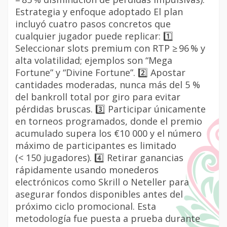
Estrategia y enfoque adoptado El plan
incluyó cuatro pasos concretos que
cualquier jugador puede replicar: 1️⃣
Seleccionar slots premium con RTP ≥ 96 % y
alta volatilidad; ejemplos son “Mega
Fortune” y “Divine Fortune”. 2️⃣ Apostar
cantidades moderadas, nunca más del 5 %
del bankroll total por giro para evitar
pérdidas bruscas. 3️⃣ Participar únicamente
en torneos programados, donde el premio
acumulado supera los €10 000 y el número
máximo de participantes es limitado
(< 150 jugadores). 4️⃣ Retirar ganancias
rápidamente usando monederos
electrónicos como Skrill o Neteller para
asegurar fondos disponibles antes del
próximo ciclo promocional. Esta
metodología fue puesta a prueba durante