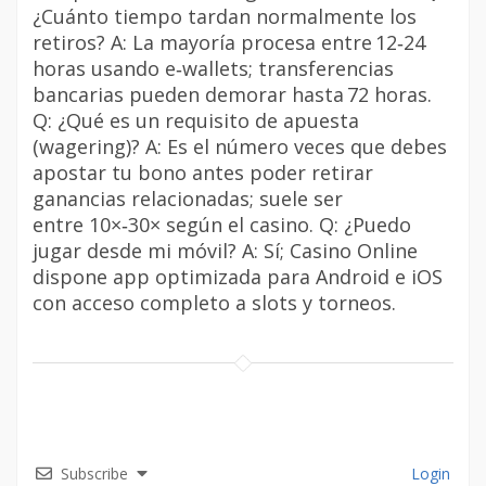
¿Cuánto tiempo tardan normalmente los
retiros? A: La mayoría procesa entre 12‑24
horas usando e‑wallets; transferencias
bancarias pueden demorar hasta 72 horas.
Q: ¿Qué es un requisito de apuesta
(wagering)? A: Es el número veces que debes
apostar tu bono antes poder retirar
ganancias relacionadas; suele ser
entre 10×‑30×​​ según el casino. Q: ¿Puedo
jugar desde mi móvil? A: Sí; Casino Online
dispone app optimizada para Android e iOS
con acceso completo a slots y torneos.
Subscribe
Login