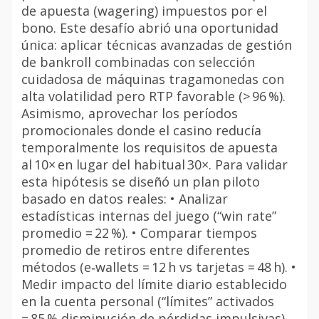
de apuesta (wagering) impuestos por el
bono. Este desafío abrió una oportunidad
única: aplicar técnicas avanzadas de gestión
de bankroll combinadas con selección
cuidadosa de máquinas tragamonedas con
alta volatilidad pero RTP favorable (> 96 %).
Asimismo, aprovechar los períodos
promocionales donde el casino reducía
temporalmente los requisitos de apuesta
al 10× en lugar del habitual 30×​​. Para validar
esta hipótesis se diseñó un plan piloto
basado en datos reales: • Analizar
estadísticas internas del juego (“win rate”
promedio = 22 %). • Comparar tiempos
promedio de retiros entre diferentes
métodos (e‑wallets = 12 h vs tarjetas = 48 h). •
Medir impacto del límite diario establecido
en la cuenta personal (“límites” activados
= 85 % disminución de pérdidas impulsivas).