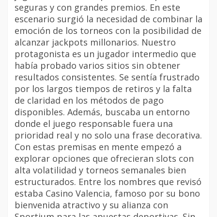
seguras y con grandes premios. En este
escenario surgió la necesidad de combinar la
emoción de los torneos con la posibilidad de
alcanzar jackpots millonarios. Nuestro
protagonista es un jugador intermedio que
había probado varios sitios sin obtener
resultados consistentes. Se sentía frustrado
por los largos tiempos de retiros y la falta
de claridad en los métodos de pago
disponibles. Además, buscaba un entorno
donde el juego responsable fuera una
prioridad real y no solo una frase decorativa.
Con estas premisas en mente empezó a
explorar opciones que ofrecieran slots con
alta volatilidad y torneos semanales bien
estructurados. Entre los nombres que revisó
estaba Casino Valencia, famoso por su bono
bienvenida atractivo y su alianza con
Sportium para las apuestas deportivas. Sin