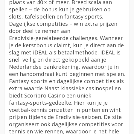
plaats van 40 × of meer. Breed scala aan
spellen – de bonus kun je gebruiken op
slots, tafelspellen en fantasy sports.
Dagelijkse competities – win extra prijzen
door deel te nemen aan
Eredivisie‑gerelateerde challenges. Wanneer
je de kerstbonus claimt, kun je direct aan de
slag met iDEAL als betaalmethode. iDEAL is
snel, veilig en direct gekoppeld aan je
Nederlandse bankrekening, waardoor je in
een handomdraai kunt beginnen met spelen.
Fantasy sports en dagelijkse competities als
extra waarde Naast klassieke casinospellen
biedt Scoripro Casino een uniek
fantasy‑sports‑gedeelte. Hier kun je je
voetbal‑kennis omzetten in punten en wint
prijzen tijdens de Eredivisie‑seizoen. De site
organiseert ook dagelijkse competities voor
tennis en wielrennen, waardoor je het hele