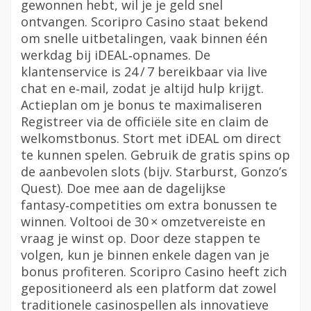
gewonnen hebt, wil je je geld snel
ontvangen. Scoripro Casino staat bekend
om snelle uitbetalingen, vaak binnen één
werkdag bij iDEAL‑opnames. De
klantenservice is 24 / 7 bereikbaar via live
chat en e‑mail, zodat je altijd hulp krijgt.
Actieplan om je bonus te maximaliseren
Registreer via de officiële site en claim de
welkomstbonus. Stort met iDEAL om direct
te kunnen spelen. Gebruik de gratis spins op
de aanbevolen slots (bijv. Starburst, Gonzo’s
Quest). Doe mee aan de dagelijkse
fantasy‑competities om extra bonussen te
winnen. Voltooi de 30 × omzetvereiste en
vraag je winst op. Door deze stappen te
volgen, kun je binnen enkele dagen van je
bonus profiteren. Scoripro Casino heeft zich
gepositioneerd als een platform dat zowel
traditionele casinospellen als innovatieve