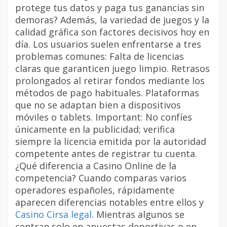
protege tus datos y paga tus ganancias sin
demoras? Además, la variedad de juegos y la
calidad gráfica son factores decisivos hoy en
día. Los usuarios suelen enfrentarse a tres
problemas comunes: Falta de licencias
claras que garanticen juego limpio. Retrasos
prolongados al retirar fondos mediante los
métodos de pago habituales. Plataformas
que no se adaptan bien a dispositivos
móviles o tablets. Important: No confíes
únicamente en la publicidad; verifica
siempre la licencia emitida por la autoridad
competente antes de registrar tu cuenta.
¿Qué diferencia a Casino Online de la
competencia? Cuando comparas varios
operadores españoles, rápidamente
aparecen diferencias notables entre ellos y
Casino Cirsa legal
. Mientras algunos se
centran solo en apuestas deportivas o en