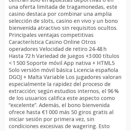
una oferta limitada de tragamonedas, este
casino destaca por combinar una amplia
selección de slots, casino en vivo y un bono
bienvenida atractivo sin requisitos ocultos.
Principales ventajas competitivas
Característica Casino Online Otros
operadores Velocidad de retiro 24‑48 h
Hasta 72 h Variedad de juegos +3 000 títulos
< 1 500 Soporte móvil App nativa + HTML5
Solo versión móvil básica Licencia española
DGOJ + Malta Variable Los jugadores valoran
especialmente la rapidez del proceso de
extracción; según estudios internos, el 96 %
de los usuarios califica este aspecto como
“excelente”. Además, el bono bienvenida
ofrece hasta €1 000 más 50 giros gratis al
iniciar sesión por primera vez, sin
condiciones excesivas de wagering. Esto