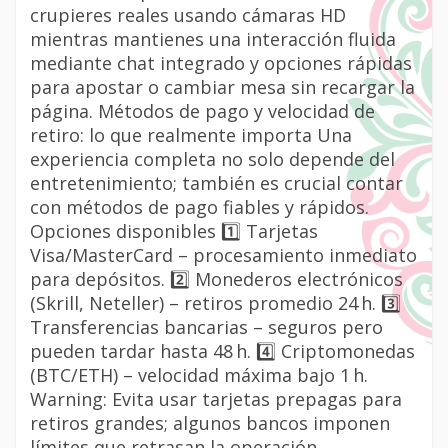
crupieres reales usando cámaras HD
mientras mantienes una interacción fluida
mediante chat integrado y opciones rápidas
para apostar o cambiar mesa sin recargar la
página. Métodos de pago y velocidad de
retiro: lo que realmente importa Una
experiencia completa no solo depende del
entretenimiento; también es crucial contar
con métodos de pago fiables y rápidos.
Opciones disponibles 1️⃣ Tarjetas
Visa/MasterCard – procesamiento inmediato
para depósitos. 2️⃣ Monederos electrónicos
(Skrill, Neteller) – retiros promedio 24 h. 3️⃣
Transferencias bancarias – seguros pero
pueden tardar hasta 48 h. 4️⃣ Criptomonedas
(BTC/ETH) – velocidad máxima bajo 1 h.
Warning: Evita usar tarjetas prepagas para
retiros grandes; algunos bancos imponen
límites que retrasan la operación.