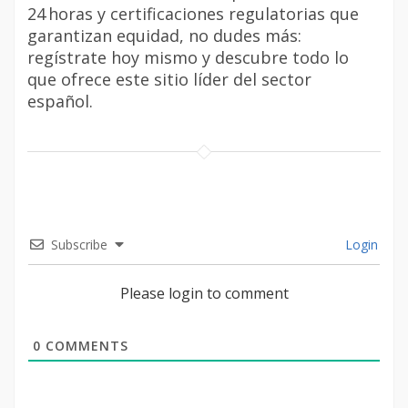
24 horas y certificaciones regulatorias que
garantizan equidad, no dudes más:
regístrate hoy mismo y descubre todo lo
que ofrece este sitio líder del sector
español.​
Subscribe
Login
Please login to comment
0
COMMENTS