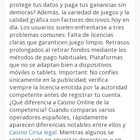
protege tus datos y paga tus ganancias sin
demoras? Además, la variedad de juegos y la
calidad gráfica son factores decisivos hoy en
día. Los usuarios suelen enfrentarse a tres
problemas comunes: Falta de licencias
claras que garanticen juego limpio. Retrasos
prolongados al retirar fondos mediante los
métodos de pago habituales. Plataformas
que no se adaptan bien a dispositivos
móviles o tablets. Important: No confíes
únicamente en la publicidad; verifica
siempre la licencia emitida por la autoridad
competente antes de registrar tu cuenta.
¿Qué diferencia a Casino Online de la
competencia? Cuando comparas varios
operadores españoles, rápidamente
aparecen diferencias notables entre ellos y
Casino Cirsa legal
. Mientras algunos se
centran solo en apuestas deportivas o en