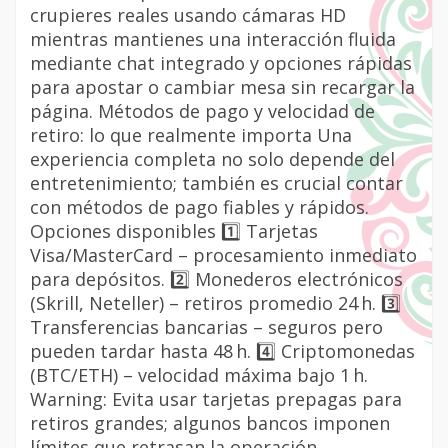
crupieres reales usando cámaras HD
mientras mantienes una interacción fluida
mediante chat integrado y opciones rápidas
para apostar o cambiar mesa sin recargar la
página. Métodos de pago y velocidad de
retiro: lo que realmente importa Una
experiencia completa no solo depende del
entretenimiento; también es crucial contar
con métodos de pago fiables y rápidos.
Opciones disponibles 1️⃣ Tarjetas
Visa/MasterCard – procesamiento inmediato
para depósitos. 2️⃣ Monederos electrónicos
(Skrill, Neteller) – retiros promedio 24 h. 3️⃣
Transferencias bancarias – seguros pero
pueden tardar hasta 48 h. 4️⃣ Criptomonedas
(BTC/ETH) – velocidad máxima bajo 1 h.
Warning: Evita usar tarjetas prepagas para
retiros grandes; algunos bancos imponen
límites que retrasan la operación.