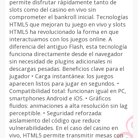
permite disfrutar rápidamente tanto de
slots como del casino en vivo sin
comprometer el bankroll inicial. Tecnologías
HTML5 que mejoran tu juego en vivo y slots
HTML5 ha revolucionado la forma en que
interactuamos con los juegos online. A
diferencia del antiguo Flash, esta tecnología
funciona directamente desde el navegador
sin necesidad de plugins adicionales ni
descargas pesadas. Beneficios clave para el
jugador • Carga instantánea: los juegos
aparecen listos para jugar en segundos. •
Compatibilidad total: funcionan igual en PC,
smartphones Android e iOS. • Gráficos
fluidos: animaciones a alta resolución sin lag
perceptible. • Seguridad reforzada:
aislamiento del código que reduce
vulnerabilidades. En el caso del casino en
vivo, HTML5 permite transmitir mesas con