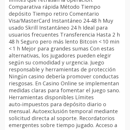
Comparativa rápida Método Tiempo
depósito Tiempo retiro Comentario
Visa/MasterCard Instantáneo 24‑48 h Muy
usado Skrill Instantáneo 24 h Ideal para
usuarios frecuentes Transferencia Hasta 2 h
48 h Seguro pero más lento Bitcoin < 10 min
< 1 h Mejor para grandes sumas Con estas
alternativas, los jugadores pueden elegir
según su comodidad y urgencia. Juego
responsable y herramientas de protección
Ningún casino debería promover conductas
riesgosas. En Casino Online se implementan
medidas claras para fomentar el juego sano.
Herramientas disponibles Límites
auto‑impuestos para depósito diario o
mensual. Autoexclusión temporal mediante
solicitud directa al soporte. Recordatorios
emergentes sobre tiempo jugado. Acceso a