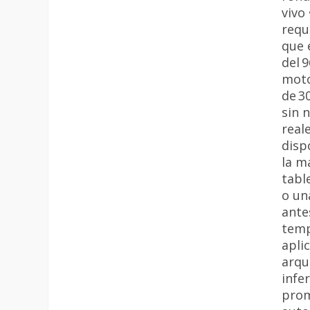
vivo
requ
que 
del 
moto
de 3
sin 
real
disp
la m
tabl
o un
ante
temp
apli
arqu
infe
prom