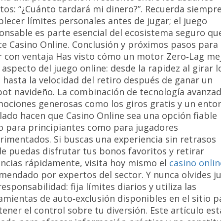
tos: “¿Cuánto tardará mi dinero?”. Recuerda siempr
blecer límites personales antes de jugar; el juego
onsable es parte esencial del ecosistema seguro qu
ce Casino Online. Conclusión y próximos pasos para
r con ventaja Has visto cómo un motor Zero‑Lag me
 aspecto del juego online: desde la rapidez al girar l
s hasta la velocidad del retiro después de ganar un
pot navideño. La combinación de tecnología avanzad
ociones generosas como los giros gratis y un ento
lado hacen que Casino Online sea una opción fiable
o para principiantes como para jugadores
rimentados. Si buscas una experiencia sin retrasos
e puedas disfrutar tus bonos favoritos y retirar
ncias rápidamente, visita hoy mismo el
casino onlin
mendado por expertos del sector. Y nunca olvides j
esponsabilidad: fija límites diarios y utiliza las
amientas de auto‑exclusión disponibles en el sitio p
ener el control sobre tu diversión. Este artículo est