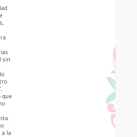
dad
e
s,
tra
ias
 sin
ás
tro
,
o que
mo
nta.
no
 a la