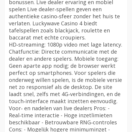
bonussen. Live dealer ervaring en mobiel
spelen Live dealer‑spellen geven een
authentieke casino‑sfeer zonder het huis te
verlaten. Luckywave Casino 4 biedt
tafelspellen zoals blackjack, roulette en
baccarat met echte croupiers.
HD‑streaming: 1080p video met lage latency.
Chatfunctie: Directe communicatie met de
dealer en andere spelers. Mobiele toegang:
Geen aparte app nodig; de browser werkt
perfect op smartphones. Voor spelers die
onderweg willen spelen, is de mobiele versie
net zo responsief als de desktop. De site
laadt snel, zelfs met 4G‑verbindingen, en de
touch‑interface maakt inzetten eenvoudig.
Voor‑ en nadelen van live dealers Pros: -
Real‑time interactie - Hoge inzetlimieten
beschikbaar - Betrouwbare RNG‑controles
Cons: - Mogelijk hogere minimuminzet -