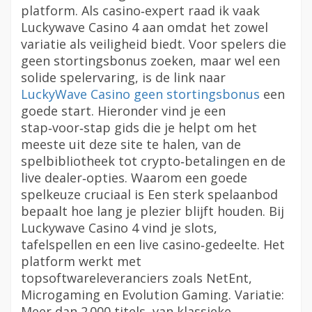
platform. Als casino‑expert raad ik vaak
Luckywave Casino 4 aan omdat het zowel
variatie als veiligheid biedt. Voor spelers die
geen stortingsbonus zoeken, maar wel een
solide spelervaring, is de link naar
LuckyWave Casino geen stortingsbonus
een
goede start. Hieronder vind je een
stap‑voor‑stap gids die je helpt om het
meeste uit deze site te halen, van de
spelbibliotheek tot crypto‑betalingen en de
live dealer‑opties. Waarom een goede
spelkeuze cruciaal is Een sterk spelaanbod
bepaalt hoe lang je plezier blijft houden. Bij
Luckywave Casino 4 vind je slots,
tafelspellen en een live casino‑gedeelte. Het
platform werkt met
topsoftwareleveranciers zoals NetEnt,
Microgaming en Evolution Gaming. Variatie:
Meer dan 2 000 titels, van klassieke