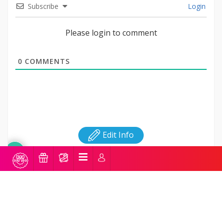
Subscribe
Login
Please login to comment
0
COMMENTS
Edit Info