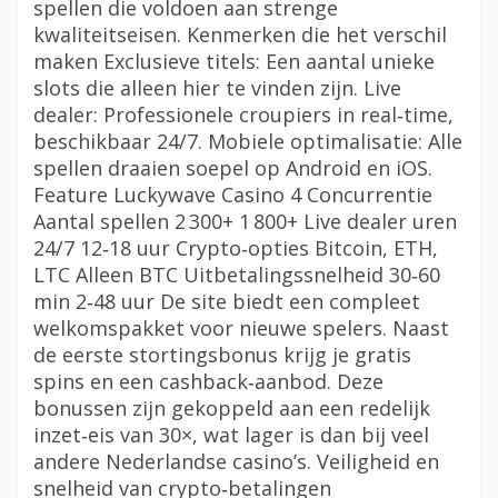
spellen die voldoen aan strenge
kwaliteitseisen. Kenmerken die het verschil
maken Exclusieve titels: Een aantal unieke
slots die alleen hier te vinden zijn. Live
dealer: Professionele croupiers in real‑time,
beschikbaar 24/7. Mobiele optimalisatie: Alle
spellen draaien soepel op Android en iOS.
Feature Luckywave Casino 4 Concurrentie
Aantal spellen 2 300+ 1 800+ Live dealer uren
24/7 12‑18 uur Crypto‑opties Bitcoin, ETH,
LTC Alleen BTC Uitbetalingssnelheid 30‑60
min 2‑48 uur De site biedt een compleet
welkomspakket voor nieuwe spelers. Naast
de eerste stortingsbonus krijg je gratis
spins en een cashback‑aanbod. Deze
bonussen zijn gekoppeld aan een redelijk
inzet‑eis van 30×, wat lager is dan bij veel
andere Nederlandse casino’s. Veiligheid en
snelheid van crypto‑betalingen