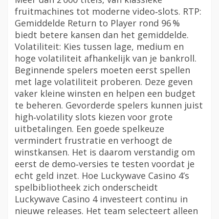
fruitmachines tot moderne video‑slots. RTP:
Gemiddelde Return to Player rond 96 %
biedt betere kansen dan het gemiddelde.
Volatiliteit: Kies tussen lage, medium en
hoge volatiliteit afhankelijk van je bankroll.
Beginnende spelers moeten eerst spellen
met lage volatiliteit proberen. Deze geven
vaker kleine winsten en helpen een budget
te beheren. Gevorderde spelers kunnen juist
high‑volatility slots kiezen voor grote
uitbetalingen. Een goede spelkeuze
vermindert frustratie en verhoogt de
winstkansen. Het is daarom verstandig om
eerst de demo‑versies te testen voordat je
echt geld inzet. Hoe Luckywave Casino 4’s
spelbibliotheek zich onderscheidt
Luckywave Casino 4 investeert continu in
nieuwe releases. Het team selecteert alleen