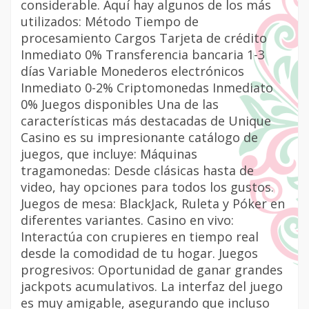
considerable. Aquí hay algunos de los más
utilizados: Método Tiempo de
procesamiento Cargos Tarjeta de crédito
Inmediato 0% Transferencia bancaria 1-3
días Variable Monederos electrónicos
Inmediato 0-2% Criptomonedas Inmediato
0% Juegos disponibles Una de las
características más destacadas de Unique
Casino es su impresionante catálogo de
juegos, que incluye: Máquinas
tragamonedas: Desde clásicas hasta de
video, hay opciones para todos los gustos.
Juegos de mesa: BlackJack, Ruleta y Póker en
diferentes variantes. Casino en vivo:
Interactúa con crupieres en tiempo real
desde la comodidad de tu hogar. Juegos
progresivos: Oportunidad de ganar grandes
jackpots acumulativos. La interfaz del juego
es muy amigable, asegurando que incluso