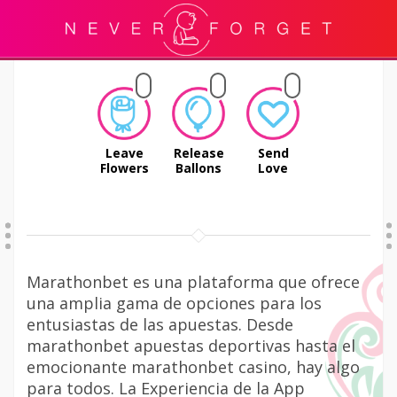
Leave
Release
Send
Flowers
Ballons
Love
Marathonbet es una plataforma que ofrece
una amplia gama de opciones para los
entusiastas de las apuestas. Desde
marathonbet apuestas deportivas hasta el
emocionante marathonbet casino, hay algo
para todos. La Experiencia de la App