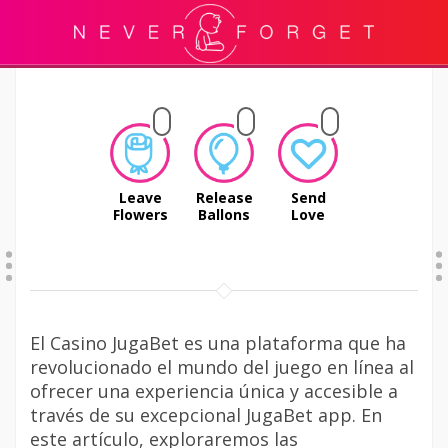
Leave
Release
Send
Flowers
Ballons
Love
El Casino JugaBet es una plataforma que ha
revolucionado el mundo del juego en línea al
ofrecer una experiencia única y accesible a
través de su excepcional JugaBet app. En
este artículo, exploraremos las