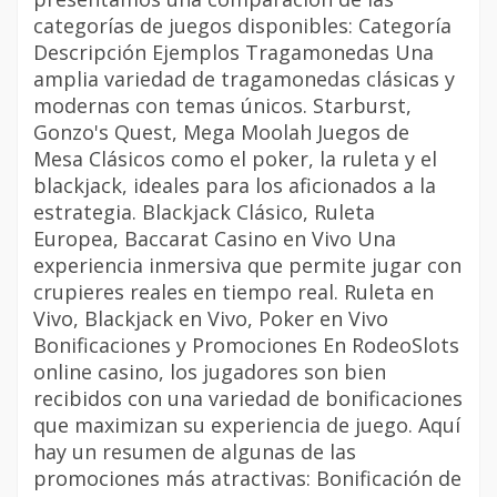
categorías de juegos disponibles: Categoría
Descripción Ejemplos Tragamonedas Una
amplia variedad de tragamonedas clásicas y
modernas con temas únicos. Starburst,
Gonzo's Quest, Mega Moolah Juegos de
Mesa Clásicos como el poker, la ruleta y el
blackjack, ideales para los aficionados a la
estrategia. Blackjack Clásico, Ruleta
Europea, Baccarat Casino en Vivo Una
experiencia inmersiva que permite jugar con
crupieres reales en tiempo real. Ruleta en
Vivo, Blackjack en Vivo, Poker en Vivo
Bonificaciones y Promociones En RodeoSlots
online casino, los jugadores son bien
recibidos con una variedad de bonificaciones
que maximizan su experiencia de juego. Aquí
hay un resumen de algunas de las
promociones más atractivas: Bonificación de