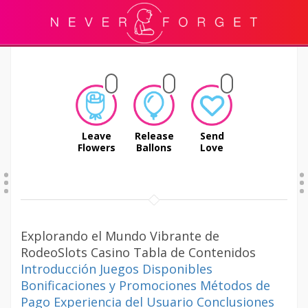
Leave
Release
Send
Flowers
Ballons
Love
Explorando el Mundo Vibrante de
RodeoSlots Casino Tabla de Contenidos
Introducción
Juegos Disponibles
Bonificaciones y Promociones
Métodos de
Pago
Experiencia del Usuario
Conclusiones