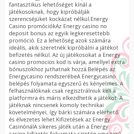
fantasztikus lehetőséget kínál a
játékosoknak, hogy kipróbálják
szerencséjüket kockázat nélkül.Energy
Casino promóciókAz Energy casino no
deposit bonus az egyik legkeresettebb
promóció. Ez a lehetőség azok számára
ideális, akik szeretnék kipróbálni a játékot
befizetés nélkül. Az új játékosokat a Energy
casino promocios kod is várja, amellyel extra
bónuszokhoz juthatnak hozzá.Belépés az
Energycasino rendszerébeA Energycasino
belépés folyamata egyszerű és kényelmes. A
felhasználóknak csak regisztrálniuk kell a
platformra és máris elkezdhetik a játékot. A
játéknak nincsenek komoly technikai
követelményei, így bárki számára elérhető
és élvezetes lehet.Kifizetések az Energy
CasinónálA sikeres játék után a Energy
casino kifizetés folyamata szintén egyszerű.