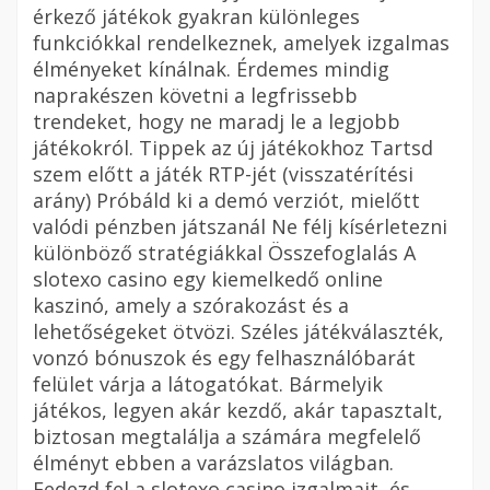
érkező játékok gyakran különleges
funkciókkal rendelkeznek, amelyek izgalmas
élményeket kínálnak. Érdemes mindig
naprakészen követni a legfrissebb
trendeket, hogy ne maradj le a legjobb
játékokról. Tippek az új játékokhoz Tartsd
szem előtt a játék RTP-jét (visszatérítési
arány) Próbáld ki a demó verziót, mielőtt
valódi pénzben játszanál Ne félj kísérletezni
különböző stratégiákkal Összefoglalás A
slotexo casino egy kiemelkedő online
kaszinó, amely a szórakozást és a
lehetőségeket ötvözi. Széles játékválaszték,
vonzó bónuszok és egy felhasználóbarát
felület várja a látogatókat. Bármelyik
játékos, legyen akár kezdő, akár tapasztalt,
biztosan megtalálja a számára megfelelő
élményt ebben a varázslatos világban.
Fedezd fel a slotexo casino izgalmait, és