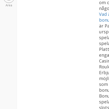
om d
Area
någo
Vad 
bonu
är P
ursp
spel
spela
Plat
enga
Casi
Roul
Erbj
möjl
som 
bonu
Bonu
spel
slot