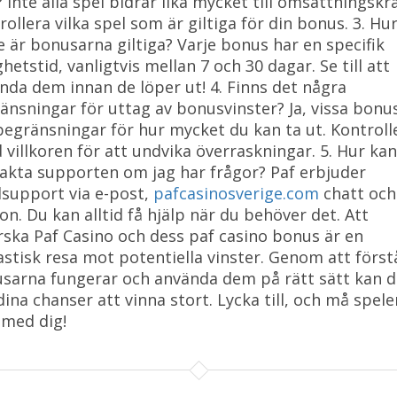
? Inte alla spel bidrar lika mycket till omsättningskr
rollera vilka spel som är giltiga för din bonus. 3. Hu
e är bonusarna giltiga? Varje bonus har en specifik
ghetstid, vanligtvis mellan 7 och 30 dagar. Se till att
nda dem innan de löper ut! 4. Finns det några
änsningar för uttag av bonusvinster? Ja, vissa bonu
begränsningar för hur mycket du kan ta ut. Kontroll
id villkoren för att undvika överraskningar. 5. Hur kan
akta supporten om jag har frågor? Paf erbjuder
support via e-post,
pafcasinosverige.com
chatt och
fon. Du kan alltid få hjälp när du behöver det. Att
rska Paf Casino och dess paf casino bonus är en
astisk resa mot potentiella vinster. Genom att först
sarna fungerar och använda dem på rätt sätt kan 
dina chanser att vinna stort. Lycka till, och må spele
 med dig!