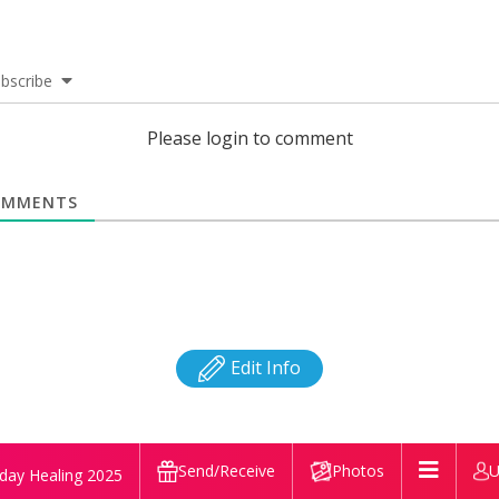
bscribe
Please login to comment
MMENTS
Edit Info
Send/Receive
Photos
U
iday Healing 2025