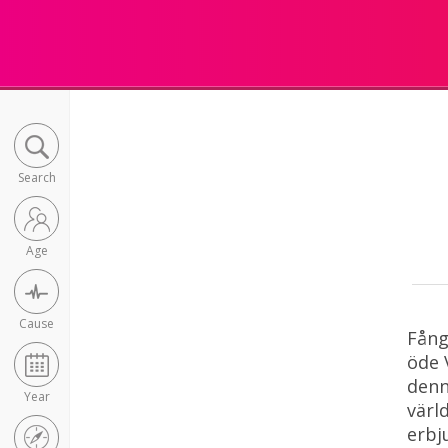
Search
Age
Cause
Fång
öde 
denn
Year
värl
erbj