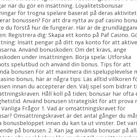
ar när du gör en insättning. Loyalitetsbonusar
ningar för trogna spelare baserat på deras aktivitet
erar bonussen? För att dra nytta av paf casino bon
e du förstå hur de fungerar. Här är de grundläggan
en: Registrera dig: Skapa ett konto på Paf Casino. G
ttning: Insätt pengar på ditt nya konto för att aktiv
sarna. Använd bonuskoden: Om det krävs, ange
skoden under insättningen. Börja spela: Utforska
nots spelutbud och använd din bonus. Tips för att
nda bonusen För att maximera din spelupplevelse 
casino bonus, här är några tips: Läs alltid villkoren f
sen innan du accepterar den. Välj spel som bidrar ti
ttningskraven. Håll koll på tiden; bonusar har ofta 
ighetstid. Använd bonusen strategiskt för att prova 
. Vanliga Frågor 1. Vad är omsättningskravet för
sar? Omsättningskravet är det antal gånger du må
a bonusbeloppet innan du kan ta ut vinster. Det var
ende på bonusen. 2. Kan jag använda bonusar på all