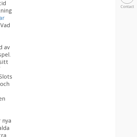
tid
Contact
kning
ar
Vad
d av
spel.
sitt
f
Slots
 och
en
 nya
alda
tra