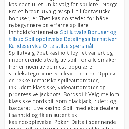
kasinoet til et unikt valg for spillere i Norge.
Fra et bredt utvalg av spill til fantastiske
bonuser, er 7bet kasino stedet for både
nybegynnere og erfarne spillere.
Innholdsfortegnelse
Spillutvalg
Bonuser og
tilbud
Spillopplevelse
Betalingsalternativer
Kundeservice
Ofte stilte spørsmål
Spillutvalg 7bet kasino tilbyr et variert og
imponerende utvalg av spill for alle smaker.
Her er noen av de mest populære
spillekategoriene: Spilleautomater: Opplev
en rekke tematiske spilleautomater,
inkludert klassiske, videoautomater og
progressive jackpots. Bordspill: Velg mellom
klassiske bordspill som blackjack, rulett og
baccarat. Live kasino: Spill med ekte dealere
i sanntid og få en autentisk
kasinoopplevelse. Poker: Delta i spennende
pokerspill og turneringer med spillere fra