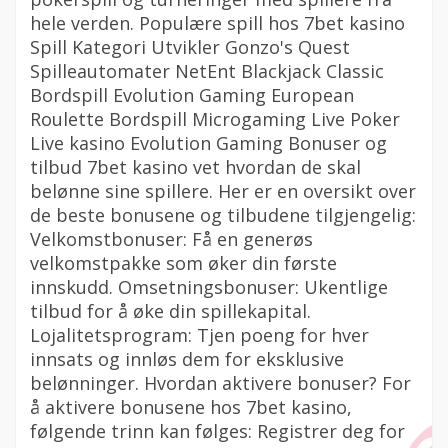
hele verden. Populære spill hos 7bet kasino
Spill Kategori Utvikler Gonzo's Quest
Spilleautomater NetEnt Blackjack Classic
Bordspill Evolution Gaming European
Roulette Bordspill Microgaming Live Poker
Live kasino Evolution Gaming Bonuser og
tilbud 7bet kasino vet hvordan de skal
belønne sine spillere. Her er en oversikt over
de beste bonusene og tilbudene tilgjengelig:
Velkomstbonuser: Få en generøs
velkomstpakke som øker din første
innskudd. Omsetningsbonuser: Ukentlige
tilbud for å øke din spillekapital.
Lojalitetsprogram: Tjen poeng for hver
innsats og innløs dem for eksklusive
belønninger. Hvordan aktivere bonuser? For
å aktivere bonusene hos 7bet kasino,
følgende trinn kan følges: Registrer deg for