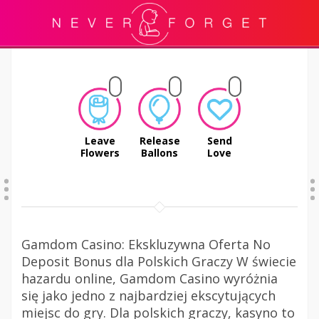
Leave
Release
Send
Flowers
Ballons
Love
Gamdom Casino: Ekskluzywna Oferta No
Deposit Bonus dla Polskich Graczy W świecie
hazardu online, Gamdom Casino wyróżnia
się jako jedno z najbardziej ekscytujących
miejsc do gry. Dla polskich graczy, kasyno to