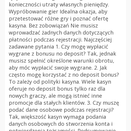
konieczności utraty własnych pieniędzy.
Wypróbowanie gier Idealna okazja, aby
przetestować różne gry i poznać ofertę
kasyna. Bez zobowiązań Nie musisz
wprowadzać żadnych danych dotyczących
płatności podczas rejestracji. Najczęściej
zadawane pytania 1. Czy mogę wypłacić
wygrane z bonusu no deposit? Tak, jednak
musisz spełnić określone warunki obrotu,
aby móc wypłacić swoje wygrane. 2. Jak
często mogę korzystać z no deposit bonus?
To zależy od polityki kasyna. Wiele kasyn
oferuje no deposit bonus tylko raz dla
nowych graczy, ale mogą istnieć inne
promocje dla stałych klientów. 3. Czy muszę
podać dane osobowe podczas rejestracji?
Tak, większość kasyn wymaga podania
danych osobowych do stworzenia konta i
potwierdzenia tożsamości. Podsumowanie