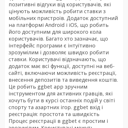
позитивні відгуки від користувачів, які
цінують можливість робити ставки з
мобільних пристроїв. Додаток доступний
на платформі Android і iOS, що робить
його доступним для широкого кола
користувачів. Багато хто зазначає, що
інтерфейс програми є інтуїтивно
зрозумілим і дозволяє швидко робити
ставки. Користувачі відзначають, що
додаток має всі функції, доступні на веб-
сайті, включаючи можливість реєстрації,
внесення депозитів та виведення коштів.
Це робить ggbet app зручним
інструментом для активних гравців, які
хочуть бути в курсі останніх подій у світі
спорту та азартних ігор. ggbet вхід і
реєстрація: простота та швидкість
Процес реєстрації в ggbet є простим і
зрозумілим. Користувачі можуть