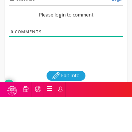
Please login to comment
0
COMMENTS
Edit Info