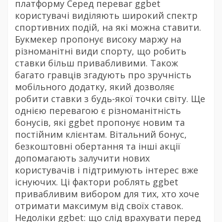
платформу Серед переваг ggbet
користувачі виділяють широкий спектр
спортивних подій, на які можна ставити.
Букмекер пропонує високу маржу на
різноманітні види спорту, що робить
ставки більш привабливими. Також
багато гравців згадують про зручність
мобільного додатку, який дозволяє
робити ставки з будь-якої точки світу. Ще
однією перевагою є різноманітність
бонусів, які ggbet пропонує новим та
постійним клієнтам. Вітальний бонус,
безкоштовні обертання та інші акції
допомагають залучити нових
користувачів і підтримують інтерес вже
існуючих. Ці фактори роблять ggbet
привабливим вибором для тих, хто хоче
отримати максимум від своїх ставок.
Недоліки ggbet: що слід врахувати перед