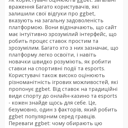
враження Багато користувачів, які
залишили свої відгуки про ggbet,
вказують на загальну задоволеність
платформою. Вони відзначають, що сайт
має інтуїтивно зрозумілий інтерфейс, що
робить процес ставок простим та
зрозумілим. Багато хто з них зазначає, що
платформу легко освоїти, і навіть
новачки швидко розуміють, як робити
ставки на спортивні події та esports.
Користувачі також високо оцінюють
різноманітність ігрових можливостей, які
пропонує ggbet. Від ставок на традиційні
види спорту до онлайн-казино та esports
- кожен знайде щось для себе. Це,
безумовно, один з факторів, який робить
ggbet популярним серед гравців.
Переваги ggbet: чому обирають цю