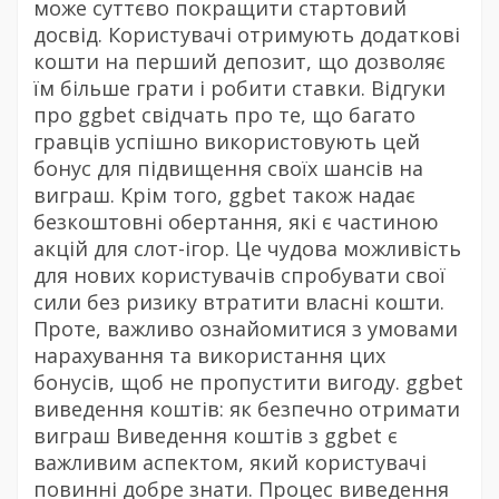
може суттєво покращити стартовий
досвід. Користувачі отримують додаткові
кошти на перший депозит, що дозволяє
їм більше грати і робити ставки. Відгуки
про ggbet свідчать про те, що багато
гравців успішно використовують цей
бонус для підвищення своїх шансів на
виграш. Крім того, ggbet також надає
безкоштовні обертання, які є частиною
акцій для слот-ігор. Це чудова можливість
для нових користувачів спробувати свої
сили без ризику втратити власні кошти.
Проте, важливо ознайомитися з умовами
нарахування та використання цих
бонусів, щоб не пропустити вигоду. ggbet
виведення коштів: як безпечно отримати
виграш Виведення коштів з ggbet є
важливим аспектом, який користувачі
повинні добре знати. Процес виведення