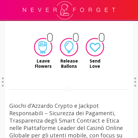
Leave
Release
Send
Flowers
Ballons
Love
Giochi d’Azzardo Crypto e Jackpot
Responsabili – Sicurezza dei Pagamenti,
Trasparenza degli Smart Contract e Etica
nelle Piattaforme Leader del Casinò Online
Globale per gli utenti mobile, con focus su