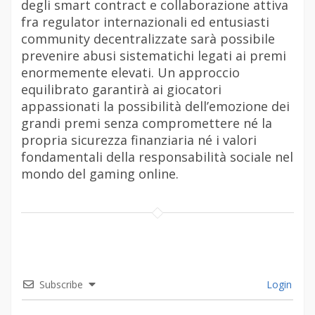
Subscribe
Login