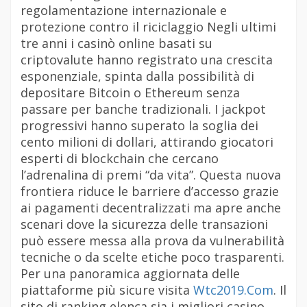
regolamentazione internazionale e
protezione contro il riciclaggio Negli ultimi
tre anni i casinò online basati su
criptovalute hanno registrato una crescita
esponenziale, spinta dalla possibilità di
depositare Bitcoin o Ethereum senza
passare per banche tradizionali. I jackpot
progressivi hanno superato la soglia dei
cento milioni di dollari, attirando giocatori
esperti di blockchain che cercano
l’adrenalina di premi “da vita”. Questa nuova
frontiera riduce le barriere d’accesso grazie
ai pagamenti decentralizzati ma apre anche
scenari dove la sicurezza delle transazioni
può essere messa alla prova da vulnerabilità
tecniche o da scelte etiche poco trasparenti.
Per una panoramica aggiornata delle
piattaforme più sicure visita
Wtc2019.Com
. Il
sito di ranking elenca sia i migliori casino