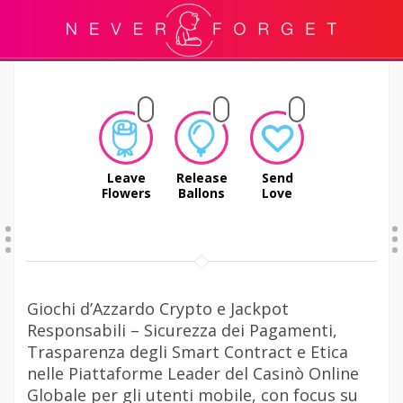
Leave
Release
Send
Flowers
Ballons
Love
Giochi d’Azzardo Crypto e Jackpot
Responsabili – Sicurezza dei Pagamenti,
Trasparenza degli Smart Contract e Etica
nelle Piattaforme Leader del Casinò Online
Globale per gli utenti mobile, con focus su