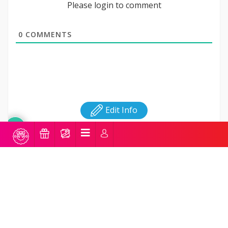
Please login to comment
0
COMMENTS
Edit Info