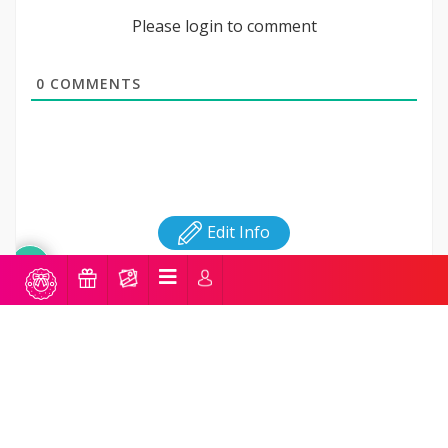
Please login to comment
0
COMMENTS
Edit Info