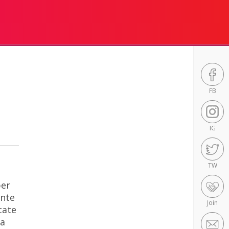
FB
IG
TW
per
ante
Join
tate
na