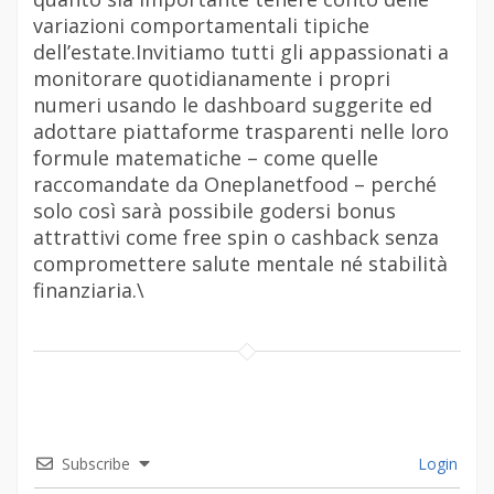
Subscribe
Login