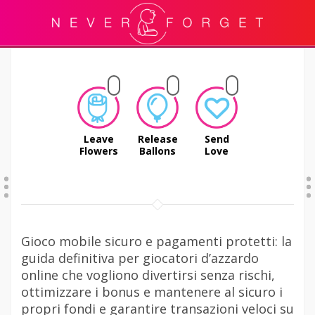
Leave
Release
Send
Flowers
Ballons
Love
Gioco mobile sicuro e pagamenti protetti: la
guida definitiva per giocatori d’azzardo
online che vogliono divertirsi senza rischi,
ottimizzare i bonus e mantenere al sicuro i
propri fondi e garantire transazioni veloci su