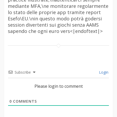
Subscribe
Login
Please login to comment
0
COMMENTS