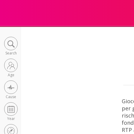
Search
Age
Cause
Gioc
per 
risc
Year
fondi
RTP 