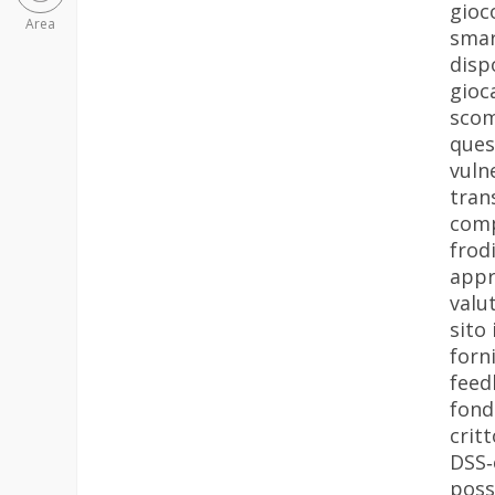
gioc
Area
smar
disp
gioca
scom
ques
vulne
tran
comp
frod
appr
valu