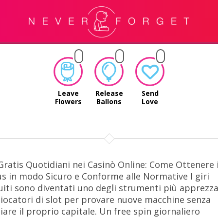
Leave
Release
Send
Flowers
Ballons
Love
 Gratis Quotidiani nei Casinò Online: Come Ottenere i
s in modo Sicuro e Conforme alle Normative I giri
uiti sono diventati uno degli strumenti più apprezza
giocatori di slot per provare nuove macchine senza
hiare il proprio capitale. Un free spin giornaliero