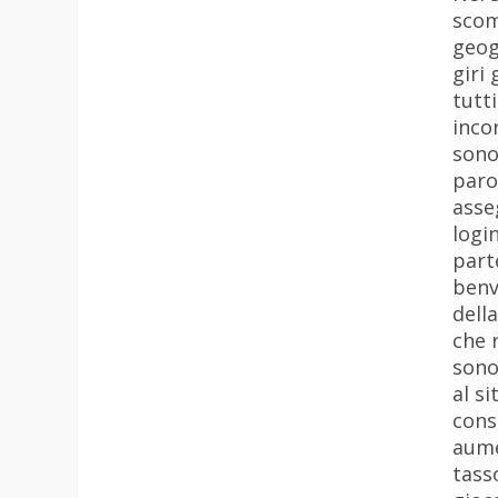
scom
geog
giri 
tutt
inco
sono
parol
asse
logi
part
benv
dell
che 
sono
al s
cons
aume
tass