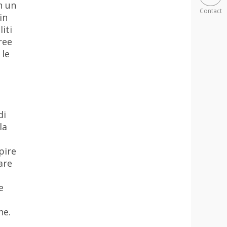
n un
Contact
in
iti
ree
 le
o
di
la
pire
are
e
ne.