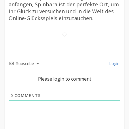
anfangen, Spinbara ist der perfekte Ort, um
Ihr Glück zu versuchen und in die Welt des
Online-Glücksspiels einzutauchen.
Subscribe
Login
Please login to comment
0
COMMENTS