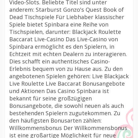
Video-Slots. Beliebte Titel sind unter
anderem: Starburst Gonzo's Quest Book of
Dead Tischspiele Für Liebhaber klassischer
Spiele bietet Spinbara eine Reihe von
Tischspielen, darunter: Blackjack Roulette
Baccarat Live-Casino Das Live-Casino von
Spinbara ermöglicht es den Spielern, in
Echtzeit mit echten Dealern zu interagieren.
Dies schafft ein authentisches Casino-
Erlebnis bequem von zu Hause aus. Zu den
angebotenen Spielen gehören: Live Blackjack
Live Roulette Live Baccarat Bonusangebote
und Aktionen Das Casino Spinbara ist
bekannt für seine großzügigen
Bonusangebote, die sowohl neuen als auch
bestehenden Spielern zugutekommen. Zu
den häufigsten Bonusarten zählen:
Willkommensbonus Der Willkommensbonus
ist eine großartige Möglichkeit für neue