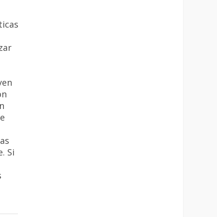
ticas
zar
yen
ón
en
te
vas
. Si
s