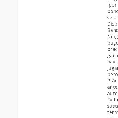
por 
pond
velo
Disp
Banc
Ning
pago
prác
gana
navi
Juga
pero
Prác
ante
auto
Evit
sust
térm