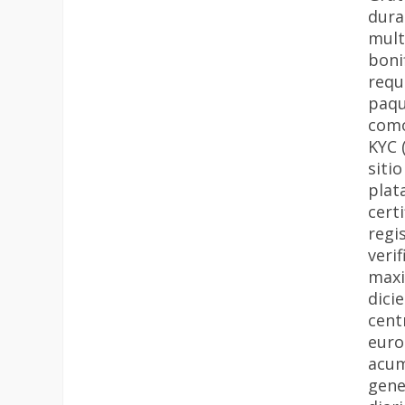
dura
mult
boni
requ
paqu
como
KYC 
siti
plat
cert
regi
veri
maxi
dici
cent
euro
acum
gene