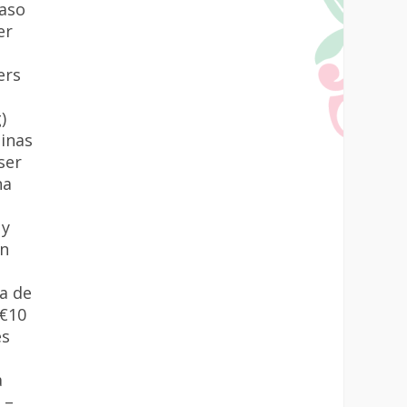
paso
er
ers
)
uinas
ser
na
 y
en
ia de
 €10
és
a
 –