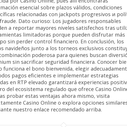
cida por Casino Online, pues allí encontrarás
rmación esencial sobre plazos válidos, condiciones
cíficas relacionadas con jackpots progresivos и polí
‑fraude. Dato curioso: Los jugadores responsables
den a reportar mayores niveles satisfechos tras utili
amientas limitadoras porque pueden disfrutar más
po sin perder control financiero. En conclusión, los
s navideños junto a los torneos exclusivos constitu
combinación poderosa para quienes buscan diversi
ium sin sacrificar seguridad financiera. Conocer bi
 funciona el bono bienvenida, elegir adecuadamen
dos pagos eficientes e implementar estrategias
das en RTP elevado garantizará experiencias positi
ro del ecosistema regulado que ofrece Casino Online
as probar estas ventajas ahora mismo, visita
ctamente Casino Online o explora opciones similare
ante nuestro enlace recomendado arriba.