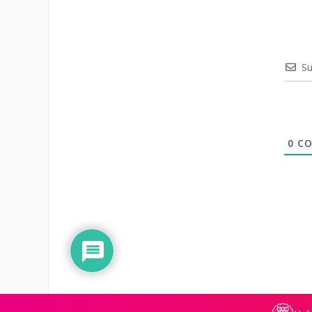
Su
0
CO