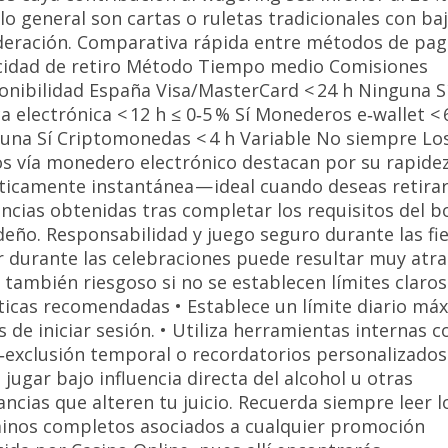
lo general son cartas o ruletas tradicionales con ba
eración. Comparativa rápida entre métodos de pag
cidad de retiro Método Tiempo medio Comisiones
onibilidad España Visa/MasterCard < 24 h Ninguna S
a electrónica < 12 h ≤ 0‑5 % Sí Monederos e‑wallet < 
una Sí Criptomonedas < 4 h Variable No siempre Lo
s vía monedero electrónico destacan por su rapide
ticamente instantánea​​ — ideal cuando deseas retira
ncias obtenidas tras completar los requisitos del 
deño. Responsabilidad y juego seguro durante las fi
r durante las celebraciones puede resultar muy atra
 también riesgoso si no se establecen límites claros
ticas recomendadas • Establece un límite diario má
s de iniciar sesión. • Utiliza herramientas internas 
‑exclusión temporal o recordatorios personalizados.
a jugar bajo influencia directa del alcohol u otras
ancias que alteren tu juicio. Recuerda siempre leer l
inos completos asociados a cualquier promoción