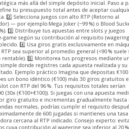
atégica más allá del simple depósito inicial. Paso a 
Define tu presupuesto total antes de aceptar cualqui
ta. 2️⃣ Selecciona juegos con alto RTP (Retorno al
dor) — por ejemplo Mega Joker (~99 %) o Blood Suck
 %). 3️⃣ Distribuye tus apuestas entre slots y juegos
e‑game según su contribución al requisito (wagering
blecido. 4️⃣ Usa giros gratis exclusivamente en máq
 RTP sea superior al promedio general (<90 % suele 
 rentable). 5️⃣ Monitorea tus progresos mediante u
 simple donde registres cada apuesta realizada y su
ltado. Ejemplo práctico Imagina que depositas €100
bes un bono idéntico (€100) más 30 giros gratuitos 
slot con RTP del 96 %. Tus requisitos totales serían
00 (30x (€100+€100)). Si juegas con una apuesta med
or giro gratuito e incrementas gradualmente hasta
ondas normales, podrías cumplir el requisito despu
ximadamente de 600 jugadas si mantienes una tasa
dora cercana al RTP indicado. Consejo experto: evit
os cuya contribución al wagering sea inferior al 20 %