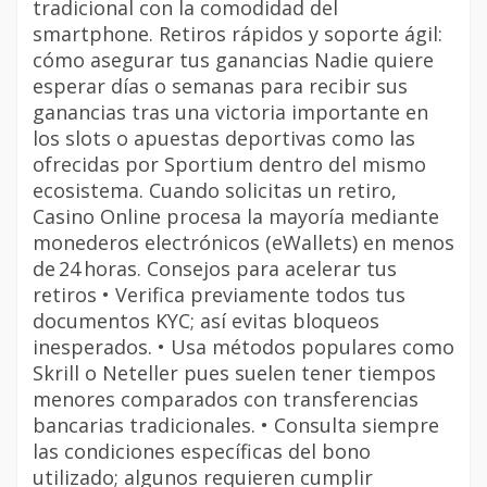
tradicional con la comodidad del
smartphone. Retiros rápidos y soporte ágil:
cómo asegurar tus ganancias Nadie quiere
esperar días o semanas para recibir sus
ganancias tras una victoria importante en
los slots o apuestas deportivas como las
ofrecidas por Sportium dentro del mismo
ecosistema. Cuando solicitas un retiro,
Casino Online procesa la mayoría mediante
monederos electrónicos (eWallets) en menos
de 24 horas. Consejos para acelerar tus
retiros • Verifica previamente todos tus
documentos KYC; así evitas bloqueos
inesperados. • Usa métodos populares como
Skrill o Neteller pues suelen tener tiempos
menores comparados con transferencias
bancarias tradicionales. • Consulta siempre
las condiciones específicas del bono
utilizado; algunos requieren cumplir