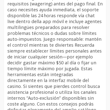
requisitos (wagering) antes del pago final. En
caso necesites ayuda inmediata, el soporte
disponible las 24 horas responde vía chat
live dentro della app móvil e incluye agentes
multilingües preparados para resolver
problemas técnicos o dudas sobre límites
auto‑impuestos. Juego responsable: mantén
el control mientras te diviertes Recuerda
siempre establecer límites personales antes
de iniciar cualquier sesión—por ejemplo
decidir gastar máximo $50 al día o fijar un
tiempo límite máximo por jugada. Estas
herramientas están integradas
directamente en la interfaz mobile del
casino. Si sientes que pierdes control busca
asistencia profesional o utiliza los canales
internos “Auto‑exclusión” disponibles sin
coste alguno. Con estos consejos podrás
disfrutar plenamente del amplio catálogo—