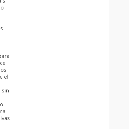
 si
po
os
para
ece
dos
e el
 sin
do
rma
ivas