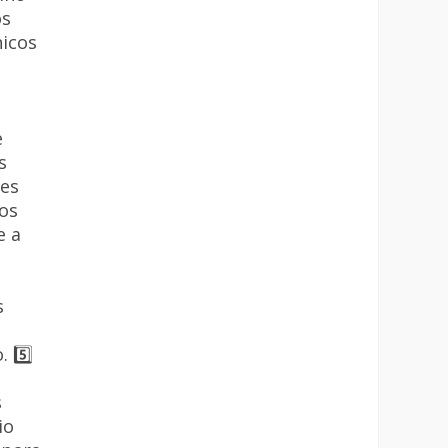
os
nicos
e
e
s
nes
sos
e a
s
 5️⃣
s
io