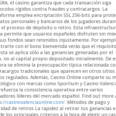
RA, el casino garantiza que cada transacción siga
ocolos rígidos contra fraudes y contracargos. La
aforma emplea encriptación SSL 256‑bits para prot
datos personales y bancarios de los jugadores duran
 el proceso de depósito o retiro. Esta infraestructu
da permite que usuarios españoles disfruten sin mie
sus fondos sean retenidos injustamente. Por ejemplo
strarte con el bono bienvenida verás que el requisit
sta se aplica sólo a las ganancias generadas por el
, no al capital propio depositado inicialmente. De e
ra se elimina la preocupación típica relacionada co
racargos tradicionales que aparecen en otros sitios
s regulados. Además, Casino Online comparte su 
ológico con marcas como Sportium y Casino Valencia
refuerza la consistencia operativa entre varios
adores líderes del mercado español. Find out more 
s://casinovalenciaonline.com/
. Métodos de pago y
cidad de retiros La rapidez al retirar tus ganancias e
de los principales criterios a la hora de elegir un ca