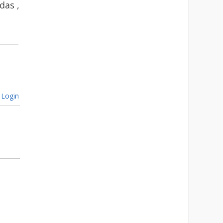
das ,
Login