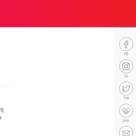
FB
IG
TW
9,
a
Join