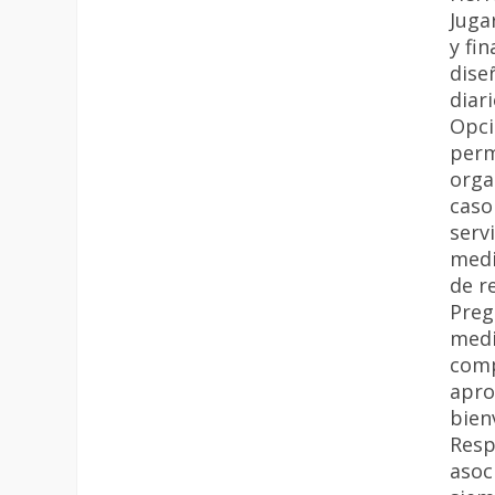
Juga
y fi
dise
diar
Opci
perm
orga
caso
serv
medi
de r
Preg
medi
comp
apro
bien
Resp
asoc