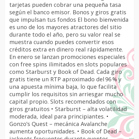
tarjetas pueden cobrar una pequeña tasa
según el banco emisor. Bonos y giros gratis
que impulsan tus fondos El bono bienvenida
es uno de los mayores atractores del sitio
durante todo el año, pero su valor real se
muestra cuando puedes convertir esos
créditos extra en dinero real rápidamente.
En enero se lanzan promociones especiales
con free spins ilimitados en slots populares
como Starburst y Book of Dead. Cada giro
gratis tiene un RTP aproximado del 96 % y
una apuesta mínima baja, lo que facilita
cumplir los requisitos sin arriesgar mucho
capital propio. Slots recomendados con
giros gratuitos • Starburst – alta volatilidad
moderada, ideal para principiantes. •
Gonzo’s Quest – mecánica Avalanche
aumenta oportunidades. • Book of Dead –
jackpots frecuentes durante eventos