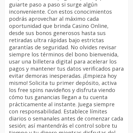
guiarte paso a paso si surge algún
inconveniente. Con estos conocimientos
podrás aprovechar al máximo cada
oportunidad que brinda Casino Online,
desde sus bonos generosos hasta sus
retiradas ultra rápidas bajo estrictas
garantías de seguridad. No olvides revisar
siempre los términos del bono bienvenida,
usar una billetera digital para acelerar los
pagos y mantener tus datos verificados para
evitar demoras inesperadas. ¡Empieza hoy
mismo! Solicita tu primer depósito, activa
los free spins navideños y disfruta viendo
cómo tus ganancias llegan a tu cuenta
prácticamente al instante. Juega siempre
con responsabilidad. Establece límites
diarios o semanales antes de comenzar cada
sesión; así mantendrás el control sobre tu
tiempo y tu dinero mientras disfrutas del