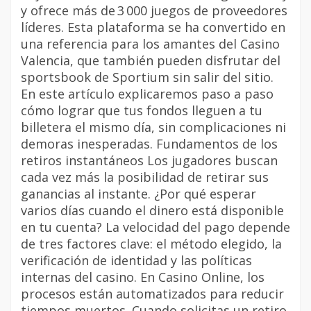
y ofrece más de 3 000 juegos de proveedores
líderes. Esta plataforma se ha convertido en
una referencia para los amantes del Casino
Valencia, que también pueden disfrutar del
sportsbook de Sportium sin salir del sitio.
En este artículo explicaremos paso a paso
cómo lograr que tus fondos lleguen a tu
billetera el mismo día, sin complicaciones ni
demoras inesperadas. Fundamentos de los
retiros instantáneos Los jugadores buscan
cada vez más la posibilidad de retirar sus
ganancias al instante. ¿Por qué esperar
varios días cuando el dinero está disponible
en tu cuenta? La velocidad del pago depende
de tres factores clave: el método elegido, la
verificación de identidad y las políticas
internas del casino. En Casino Online, los
procesos están automatizados para reducir
tiempos muertos. Cuando solicitas un retiro,