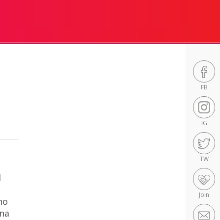
FB
IG
TW
l
Join
no
una