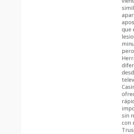
vien
simi
apar
apos
que 
lesi
minu
pero
Herr
dife
desd
tele
Casi
ofre
rápi
impo
sin 
con 
Trus