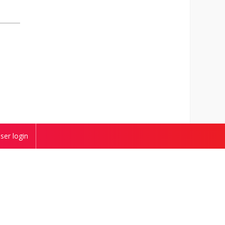
ser login