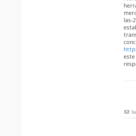
herr
merc
las‑
esta
tran
conc
http
este
resp
Su