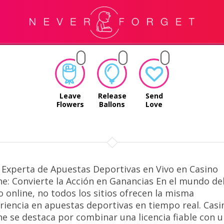
Leave
Release
Send
Flowers
Ballons
Love
 Experta de Apuestas Deportivas en Vivo en Casino
ne: Convierte la Acción en Ganancias En el mundo de
o online, no todos los sitios ofrecen la misma
riencia en apuestas deportivas en tiempo real. Casi
ne se destaca por combinar una licencia fiable con 