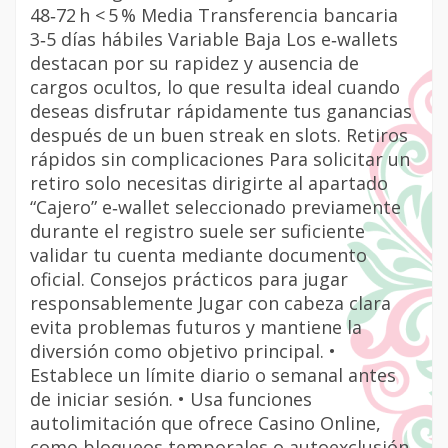
48‑72 h < 5 % Media Transferencia bancaria
3‑5 días hábiles Variable Baja Los e‑wallets
destacan por su rapidez y ausencia de
cargos ocultos, lo que resulta ideal cuando
deseas disfrutar rápidamente tus ganancias
después de un buen streak en slots. Retiros
rápidos sin complicaciones Para solicitar un
retiro solo necesitas dirigirte al apartado
“Cajero” e‑wallet seleccionado previamente
durante el registro suele ser suficiente
validar tu cuenta mediante documento
oficial. Consejos prácticos para jugar
responsablemente Jugar con cabeza clara
evita problemas futuros y mantiene la
diversión como objetivo principal. •
Establece un límite diario o semanal antes
de iniciar sesión. • Usa funciones
autolimitación que ofrece Casino Online,
como bloqueos temporales o autoexclusión