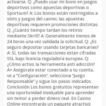
activarse. Q: ¿Puedo usar mi bono en juegos
deportivos como apuestas deportivas o
Sportium? A: Los bonos están restringidos a
slots y juegos del casino; las apuestas
deportivas requieren promociones distintas.
Q: ¿Cuánto tiempo tardan los retiros
mediante Skrill? A: Generalmente menos de
24 horas una vez validada la solicitud. Q: ¿Es
seguro depositar usando tarjetas bancarias?
A: Sí, todas las transacciones están cifradas
SSL bajo licencia reguladora europea. Q:
¿Cómo activo la herramienta anti adicción?
A+​ Asegúrate estar conectado a tu cuenta,
ve a “Configuración”, selecciona “Juego
Responsable” y sigue los pasos indicados.
Conclusión Los bonos gratuitos representan
una oportunidad invaluable para aprender
sin temor a perder dinero real. En Casino
Online encontrarás un paquete atractivo