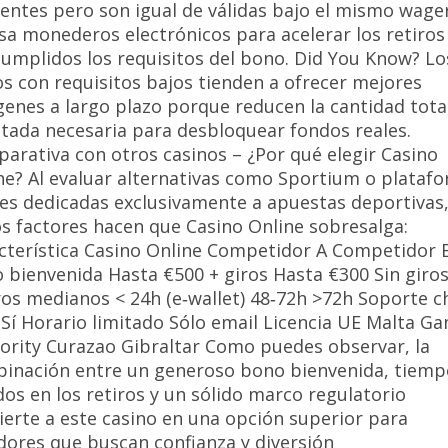
rentes pero son igual de válidas bajo el mismo wage
Usa monederos electrónicos para acelerar los retiros
cumplidos los requisitos del bono. Did You Know? Lo
s con requisitos bajos tienden a ofrecer mejores
enes a largo plazo porque reducen la cantidad tota
tada necesaria para desbloquear fondos reales.
arativa con otros casinos – ¿Por qué elegir Casino
ne? Al evaluar alternativas como Sportium o plataf
les dedicadas exclusivamente a apuestas deportivas
os factores hacen que Casino Online sobresalga:
cterística Casino Online Competidor A Competidor 
 bienvenida Hasta €500 + giros Hasta €300 Sin giro
ros medianos < 24h (e‑wallet) 48‑72h >72h Soporte c
 Sí Horario limitado Sólo email Licencia UE Malta G
ority Curazao Gibraltar Como puedes observar, la
inación entre un generoso bono bienvenida, tiemp
dos en los retiros y un sólido marco regulatorio
ierte a este casino en una opción superior para
dores que buscan confianza y diversión