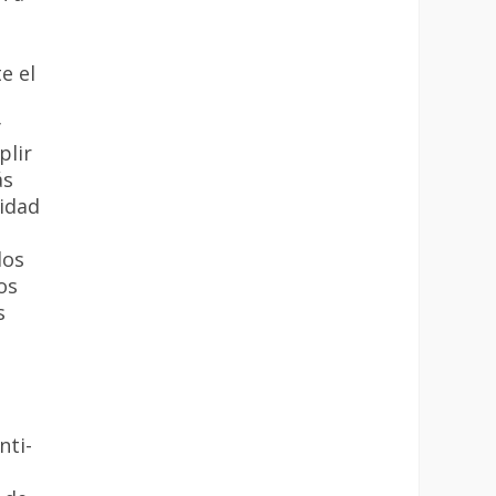
e el
y
plir
ás
ridad
dos
os
s
nti-