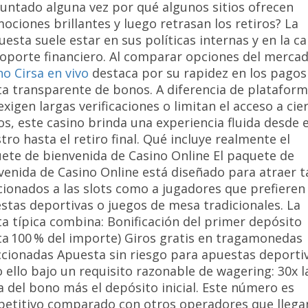
untado alguna vez por qué algunos sitios ofrecen
ociones brillantes y luego retrasan los retiros? La
uesta suele estar en sus políticas internas y en la ca
soporte financiero. Al comparar opciones del mercad
no Cirsa en vivo
destaca por su rapidez en los pagos
ta transparente de bonos. A diferencia de platafor
exigen largas verificaciones o limitan el acceso a cie
os, este casino brinda una experiencia fluida desde e
stro hasta el retiro final. Qué incluye realmente el
ete de bienvenida de Casino Online El paquete de
venida de Casino Online está diseñado para atraer 
icionados a las slots como a jugadores que prefieren
stas deportivas o juegos de mesa tradicionales. La
ta típica combina: Bonificación del primer depósito
ta 100 % del importe) Giros gratis en tragamonedas
ccionadas Apuesta sin riesgo para apuestas deporti
 ello bajo un requisito razonable de wagering: 30x l
 del bono más el depósito inicial. Este número es
etitivo comparado con otros operadores que llega