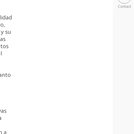
Contact
lidad
o,
 y su
mas
rtos
l
tanto
vas
a
n a