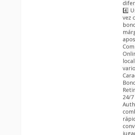
dife
4️⃣ 
vez 
bono
márg
apos
Comp
Onli
loca
vari
Cara
Bono
Reti
24/7
Auth
comb
rápi
conv
juga