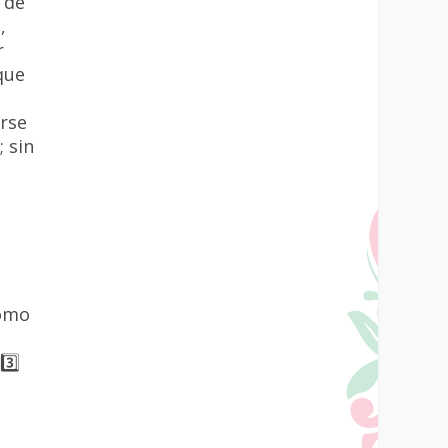
 de
,
r
que
arse
 sin
o
como
3️⃣