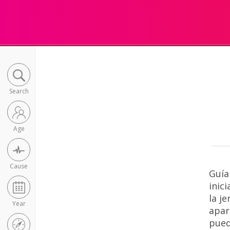
Search
Age
Cause
Guía
inic
la j
Year
apar
pued