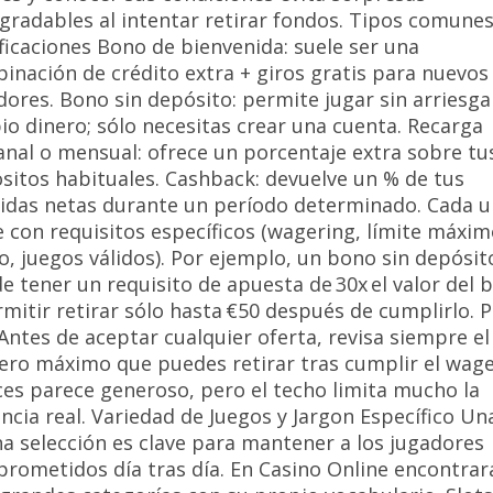
gradables al intentar retirar fondos. Tipos comune
ficaciones Bono de bienvenida: suele ser una
inación de crédito extra + giros gratis para nuevos
dores. Bono sin depósito: permite jugar sin arriesga
io dinero; sólo necesitas crear una cuenta. Recarga
nal o mensual: ofrece un porcentaje extra sobre tu
sitos habituales. Cashback: devuelve un % de tus
idas netas durante un período determinado. Cada 
e con requisitos específicos (wagering, límite máxi
ro, juegos válidos). Por ejemplo, un bono sin depósit
e tener un requisito de apuesta de 30x el valor del 
rmitir retirar sólo hasta €50​ después de cumplirlo. 
 Antes de aceptar cualquier oferta, revisa siempre el
ro máximo que puedes retirar tras cumplir el wage
ces parece generoso, pero el techo limita mucho la
ncia real. Variedad de Juegos y Jargon Específico Un
a selección es clave para mantener a los jugadores
rometidos día tras día. En Casino Online encontrar