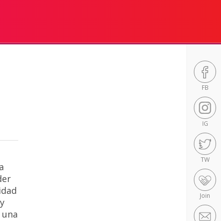
FB
IG
TW
a
der
idad
Join
 y
y una