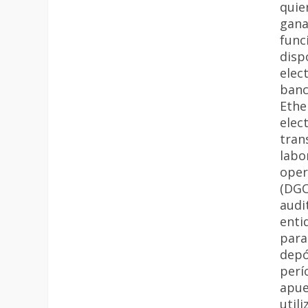
quie
gana
func
disp
elec
banc
Ethe
elec
tran
labo
oper
(DGO
audi
enti
para
depó
perí
apue
util