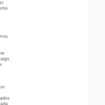
us
cómo
eros
ine
Juego
e
por
lados
cada