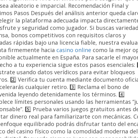
 sea aleatorio e imparcial. Recomendación Final y
imos Pasos Después del análisis anterior queda clar
elegir la plataforma adecuada impacta directament
isfrute y seguridad como jugador.​ Si buscas varieda
nsa, bonos competitivos con requisitos claros y
radas rápidas bajo una licencia fiable, nuestra evalu
ta firmemente hacia
casino online
como la mejor o
onible actualmente en España. Para sacarle el mayo
echo a tu experiencia sigue estos pasos esenciales: 1
strate usando datos verídicos para evitar bloqueos
ros. 2️⃣ Verifica tu cuenta mediante documento oficia
acelerarás cualquier retiro. 3️⃣ Reclama el bono de
venida leyendo detenidamente los términos. 4️⃣
blece límites personales usando las herramientas “
onsable”. 5️⃣ Prueba varios juegos gratuitos antes d
tar dinero real para familiarizarte con mecánicas. 
 enfoque equilibrado podrás disfrutar tanto del enc
ico del casino físico como la comodidad moderna del