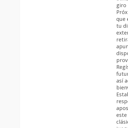
giro
Próx
que 
tu d
exte
reti
apun
disp
prov
Regí
futu
así 
bien
Esta
resp
apos
este
clás