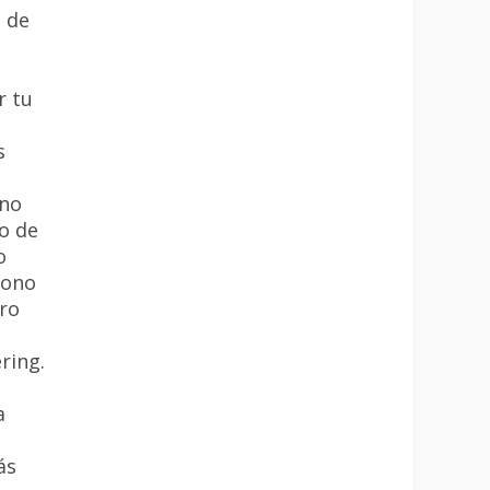
s de
r tu
s
uno
mo de
o
bono
Pro
ring.
a
ás