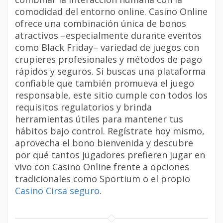
comodidad del entorno online. Casino Online
ofrece una combinación única de bonos
atractivos –especialmente durante eventos
como Black Friday– variedad de juegos con
crupieres profesionales y métodos de pago
rápidos y seguros. Si buscas una plataforma
confiable que también promueva el juego
responsable, este sitio cumple con todos los
requisitos regulatorios y brinda
herramientas útiles para mantener tus
hábitos bajo control. Regístrate hoy mismo,
aprovecha el bono bienvenida y descubre
por qué tantos jugadores prefieren jugar en
vivo con Casino Online frente a opciones
tradicionales como Sportium o el propio
Casino Cirsa seguro
.​