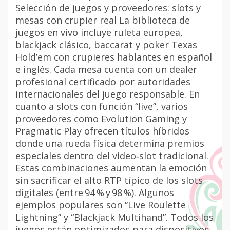
Selección de juegos y proveedores: slots y
mesas con crupier real La biblioteca de
juegos en vivo incluye ruleta europea,
blackjack clásico, baccarat y poker Texas
Hold’em con crupieres hablantes en español
e inglés. Cada mesa cuenta con un dealer
profesional certificado por autoridades
internacionales del juego responsable. En
cuanto a slots con función “live”, varios
proveedores como Evolution Gaming y
Pragmatic Play ofrecen títulos híbridos
donde una rueda física determina premios
especiales dentro del video‑slot tradicional.
Estas combinaciones aumentan la emoción
sin sacrificar el alto RTP típico de los slots
digitales (entre 94 % y 98 %). Algunos
ejemplos populares son “Live Roulette
Lightning” y “Blackjack Multihand”. Todos los
juegos están optimizados para dispositivos