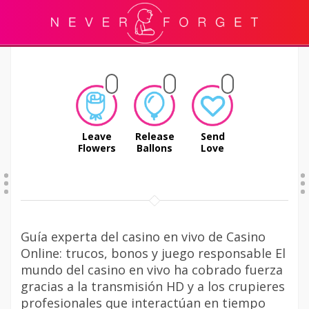
Leave
Release
Send
Flowers
Ballons
Love
Guía experta del casino en vivo de Casino
Online: trucos, bonos y juego responsable El
mundo del casino en vivo ha cobrado fuerza
gracias a la transmisión HD y a los crupieres
profesionales que interactúan en tiempo