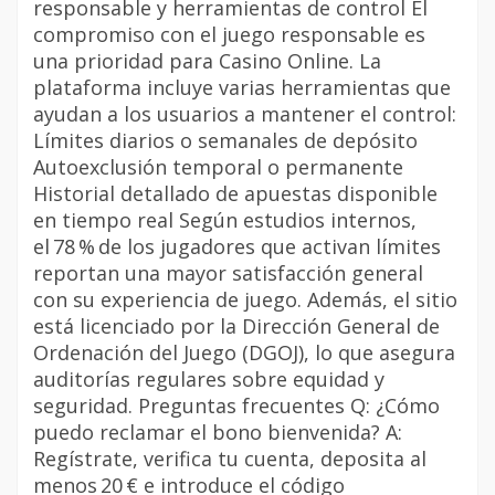
responsable y herramientas de control El
compromiso con el juego responsable es
una prioridad para Casino Online. La
plataforma incluye varias herramientas que
ayudan a los usuarios a mantener el control:
Límites diarios o semanales de depósito
Autoexclusión temporal o permanente
Historial detallado de apuestas disponible
en tiempo real Según estudios internos,
el 78 % de los jugadores que activan límites
reportan una mayor satisfacción general
con su experiencia de juego. Además, el sitio
está licenciado por la Dirección General de
Ordenación del Juego (DGOJ), lo que asegura
auditorías regulares sobre equidad y
seguridad. Preguntas frecuentes Q: ¿Cómo
puedo reclamar el bono bienvenida? A:
Regístrate, verifica tu cuenta, deposita al
menos 20 € e introduce el código