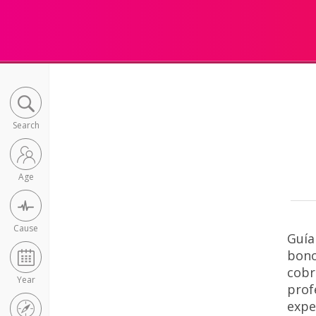
Search
Age
Cause
Guía
bono
cobr
Year
prof
expe