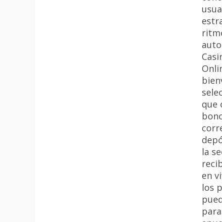
usua
estr
ritm
auto
Casi
Onli
bien
sele
que 
bono
corr
depó
la s
reci
en v
los 
pued
para