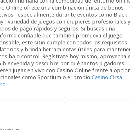
racción humana con la comodidad del entorno online
no Online ofrece una combinación única de bonos
ctivos –especialmente durante eventos como Black
ay– variedad de juegos con crupieres profesionales 
dos de pago rápidos y seguros. Si buscas una
aforma confiable que también promueva el juego
onsable, este sitio cumple con todos los requisitos
latorios y brinda herramientas útiles para mantene
tos bajo control. Regístrate hoy mismo, aprovecha e
 bienvenida y descubre por qué tantos jugadores
ieren jugar en vivo con Casino Online frente a opcio
icionales como Sportium o el propio
Casino Cirsa
ro
.​