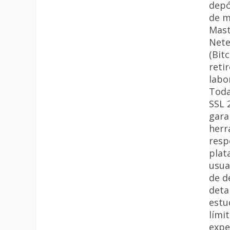
depó
de m
Mast
Nete
(Bit
reti
labo
Toda
SSL 
gara
herr
resp
plat
usua
de d
deta
estu
lími
expe