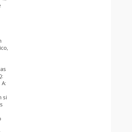
e
n
ico,
ras
Q:
 A:
 si
es
o