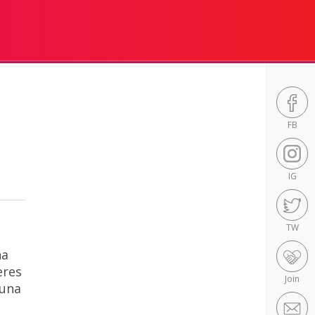
FB
IG
TW
ha
eres
Join
 una