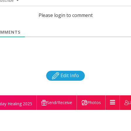
bscribe
Please login to comment
MMENTS
Edit Info
Send/Receive
Photos
U
iday Healing 2025