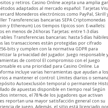
sitos y retiros. Casino Online acepta una amplia g
étodos adaptados al mercado español: Tarjetas Vis
ercard Monederos electrónicos como PayPal, Skrill 
ller Transferencias bancarias SEPA Criptomonedas
coin y Ethereum) Los tiempos típicos son: E‑wallets:
ros en menos de 24 horas Tarjetas: entre 1‑3 días
rables Transferencias bancarias: hasta 5 días hábile
s las transacciones están protegidas por cifrado
256‑bits y cumplen con la normativa GDPR para
ntizar la privacidad del jugador. Juego responsable 
amientas de control El compromiso con el juego
onsable es una prioridad para Casino Online. La
aforma incluye varias herramientas que ayudan a lo
rios a mantener el control: Límites diarios o seman
epósito Autoexclusión temporal o permanente Histo
llado de apuestas disponible en tiempo real Según
dios internos, el 78 % de los jugadores que activan
tes reportan una mayor satisfacción general con su
riencia de juego. Además, el sitio está licenciado por