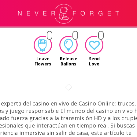
Leave
Release
Send
Flowers
Ballons
Love
 experta del casino en vivo de Casino Online: trucos,
s y juego responsable El mundo del casino en vivo 
ado fuerza gracias a la transmisión HD y a los crupi
esionales que interactúan en tiempo real. Si buscas
riencia inmersiva sin salir de casa, este artículo te