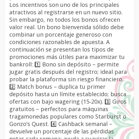
Los incentivos son uno de los principales
atractivos al registrarse en un nuevo sitio.
Sin embargo, no todos los bonos ofrecen
valor real. Un bono bienvenida sólido debe
combinar un porcentaje generoso con
condiciones razonables de apuesta. A
continuación se presentan los tipos de
promociones más útiles para maximizar tu
bankroll: 1️⃣ Bono sin depósito – permite
jugar gratis después del registro; ideal para
probar la plataforma sin riesgo financiero.
2️⃣ Match bonus – duplica tu primer
depósito hasta un límite establecido; busca
ofertas con bajo wagering (15‑20x). 3️⃣ Giros
gratuitos – perfectos para máquinas
tragamonedas populares como Starburst o
Gonzo’s Quest. 4️⃣ Cashback semanal –
devuelve un porcentaje de las pérdidas
netas cada semana; ayuda a suavizar la