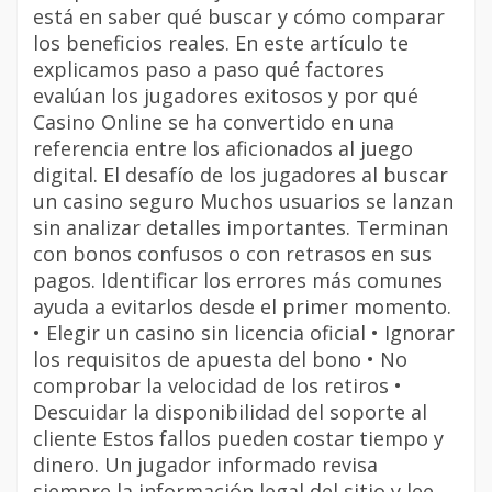
está en saber qué buscar y cómo comparar
los beneficios reales. En este artículo te
explicamos paso a paso qué factores
evalúan los jugadores exitosos y por qué
Casino Online se ha convertido en una
referencia entre los aficionados al juego
digital. El desafío de los jugadores al buscar
un casino seguro Muchos usuarios se lanzan
sin analizar detalles importantes. Terminan
con bonos confusos o con retrasos en sus
pagos. Identificar los errores más comunes
ayuda a evitarlos desde el primer momento.
• Elegir un casino sin licencia oficial • Ignorar
los requisitos de apuesta del bono • No
comprobar la velocidad de los retiros •
Descuidar la disponibilidad del soporte al
cliente Estos fallos pueden costar tiempo y
dinero. Un jugador informado revisa
siempre la información legal del sitio y lee