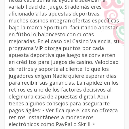
variabilidad del juego. Si además eres
aficionado a las apuestas deportivas,
muchos casinos integran ofertas específicas
bajo la marca Sportium, facilitando apostar
en fútbol o baloncesto con cuotas
mejoradas. En el caso del Casino Valencia, su
programa VIP otorga puntos por cada
apuesta deportiva que luego se convierten
en créditos para juegos de casino. Velocidad
de retiros y soporte al cliente: lo que los
jugadores exigen Nadie quiere esperar días
para recibir sus ganancias. La rapidez en los
retiros es uno de los factores decisivos al
elegir una casa de apuestas digital. Aquí
tienes algunos consejos para asegurarte
pagos ágiles: • Verifica que el casino ofrezca
retiros instantáneos a monederos
electrónicos como PayPal o Skrill. •