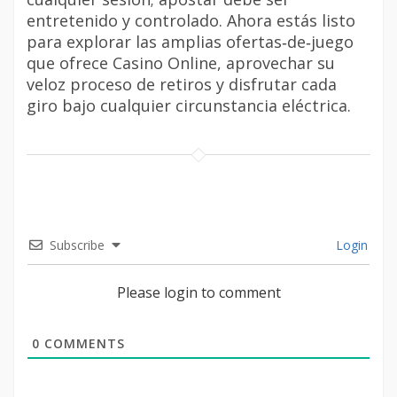
entretenido y controlado. Ahora estás listo
para explorar las amplias ofertas‑de‑juego
que ofrece Casino Online, aprovechar su
veloz proceso de retiros y disfrutar cada
giro bajo cualquier circunstancia eléctrica.
Subscribe
Login
Please login to comment
0
COMMENTS