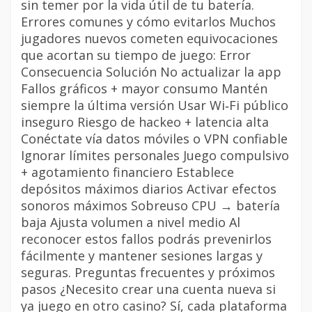
sin temer por la vida útil de tu batería.
Errores comunes y cómo evitarlos Muchos
jugadores nuevos cometen equivocaciones
que acortan su tiempo de juego: Error
Consecuencia Solución No actualizar la app
Fallos gráficos + mayor consumo Mantén
siempre la última versión Usar Wi‑Fi público
inseguro Riesgo de hackeo + latencia alta
Conéctate vía datos móviles o VPN confiable
Ignorar límites personales Juego compulsivo
+ agotamiento financiero Establece
depósitos máximos diarios Activar efectos
sonoros máximos Sobreuso CPU → batería
baja Ajusta volumen a nivel medio Al
reconocer estos fallos podrás prevenirlos
fácilmente y mantener sesiones largas y
seguras. Preguntas frecuentes y próximos
pasos ¿Necesito crear una cuenta nueva si
ya juego en otro casino? Sí, cada plataforma