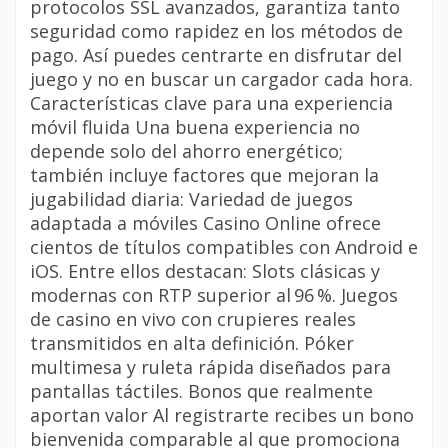
protocolos SSL avanzados, garantiza tanto
seguridad como rapidez en los métodos de
pago. Así puedes centrarte en disfrutar del
juego y no en buscar un cargador cada hora.
Características clave para una experiencia
móvil fluida Una buena experiencia no
depende solo del ahorro energético;
también incluye factores que mejoran la
jugabilidad diaria: Variedad de juegos
adaptada a móviles Casino Online ofrece
cientos de títulos compatibles con Android e
iOS. Entre ellos destacan: Slots clásicas y
modernas con RTP superior al 96 %. Juegos
de casino en vivo con crupieres reales
transmitidos en alta definición. Póker
multimesa y ruleta rápida diseñados para
pantallas táctiles. Bonos que realmente
aportan valor Al registrarte recibes un bono
bienvenida comparable al que promociona