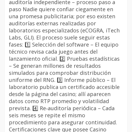
auditoría independiente – proceso paso a
paso Nadie quiere confiar ciegamente en
una promesa publicitaria; por eso existen
auditorías externas realizadas por
laboratorios especializados (eCOGRA, iTech
Labs, GLI). El proceso suele seguir estas
fases: 1️⃣ Selección del software – El equipo
técnico revisa cada juego antes del
lanzamiento oficial. 2️⃣ Pruebas estadísticas
– Se generan millones de resultados
simulados para comprobar distribución
uniforme del RNG. 3️⃣ Informe público – El
laboratorio publica un certificado accesible
desde la página del casino; allí aparecen
datos como RTP promedio y volatilidad
prevista. 4️⃣ Re‑auditoría periódica – Cada
seis meses se repite el mismo
procedimiento para asegurar continuidad.
Certificaciones clave que posee Casino