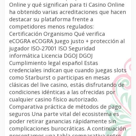
Online y qué significan para ti Casino Online
ha obtenido varias acreditaciones que hacen
destacar su plataforma frente a
competidores menos regulados:
Certificación Organismo Qué verifica
eCOGRA eCOGRA Juego justo + protección al
jugador ISO‑27001 ISO Seguridad
informática Licencia DGOJ DGOJ
Cumplimiento legal español Estas
credenciales indican que cuando juegas slots
como Starburst o participas en mesas
clásicas del live casino, estás disfrutando de
condiciones idénticas a las ofrecidas por
cualquier casino físico autorizado.
Comparativa práctica de métodos de pago
seguros Una parte vital del ecosistema es
poder retirar ganancias rápidamente sin
complicaciones burocráticas. A continuación
presentamos una tabla comparativa entre