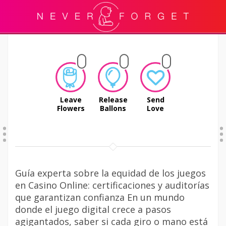
Leave
Release
Send
Flowers
Ballons
Love
Guía experta sobre la equidad de los juegos
en Casino Online: certificaciones y auditorías
que garantizan confianza En un mundo
donde el juego digital crece a pasos
agigantados, saber si cada giro o mano está