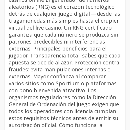
aleatorios (RNG) es el corazón tecnológico
detrás de cualquier juego digital — desde las
tragamonedas más simples hasta el crupier
virtual del live casino. Un RNG certificado
garantiza que cada número se produzca sin
patrones predecibles ni interferencias
externas. Principales beneficios para el
jugador Transparencia total: sabes que cada
apuesta se decide al azar. Protección contra
fraudes: evita manipulaciones internas o
externas. Mayor confianza al comparar
varios sitios como Sportium o plataformas
con bono bienvenida atractivo. Los
organismos reguladores como la Dirección
General de Ordenación del Juego exigen que
todos los operadores con licencia cumplan
estos requisitos técnicos antes de emitir su
autorización oficial. Cómo funciona la