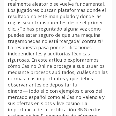
realmente aleatorio se vuelve fundamental.
Los jugadores buscan plataformas donde el
resultado no esté manipulado y donde las
reglas sean transparentes desde el primer
clic. ¿Te has preguntado alguna vez cómo
puedes estar seguro de que una máquina
tragamonedas no está “cargada” contra ti?
La respuesta pasa por certificaciones
independientes y auditorías técnicas
rigurosas. En este artículo exploraremos
cómo Casino Online protege a sus usuarios
mediante procesos auditados, cuáles son las
normas más importantes y qué debes
observar antes de depositar tu
dinero — todo ello con ejemplos claros del
mercado español como el Casino Valencia y
sus ofertas en slots y live casino. La
importancia de la certificación RNG en los
casinos online El generador de números