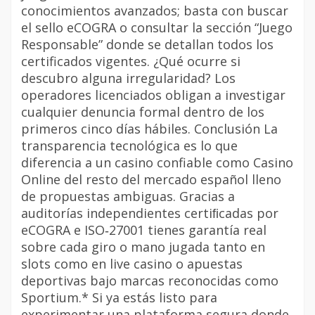
conocimientos avanzados; basta con buscar
el sello eCOGRA o consultar la sección “Juego
Responsable” donde se detallan todos los
certificados vigentes. ¿Qué ocurre si
descubro alguna irregularidad? Los
operadores licenciados obligan a investigar
cualquier denuncia formal dentro de los
primeros cinco días hábiles. Conclusión La
transparencia tecnológica es lo que
diferencia a un casino confiable como Casino
Online del resto del mercado español lleno
de propuestas ambiguas. Gracias a
auditorías independientes certiﬁcadas por
eCOGRA e ISO‑27001 tienes garantía real
sobre cada giro o mano jugada tanto en
slots como en live casino o apuestas
deportivas bajo marcas reconocidas como
Sportium.* Si ya estás listo para
experimentar una plataforma segura donde