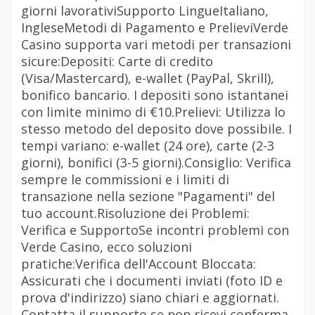
giorni lavorativiSupporto LingueItaliano,
IngleseMetodi di Pagamento e PrelieviVerde
Casino supporta vari metodi per transazioni
sicure:Depositi: Carte di credito
(Visa/Mastercard), e-wallet (PayPal, Skrill),
bonifico bancario. I depositi sono istantanei
con limite minimo di €10.Prelievi: Utilizza lo
stesso metodo del deposito dove possibile. I
tempi variano: e-wallet (24 ore), carte (2-3
giorni), bonifici (3-5 giorni).Consiglio: Verifica
sempre le commissioni e i limiti di
transazione nella sezione "Pagamenti" del
tuo account.Risoluzione dei Problemi:
Verifica e SupportoSe incontri problemi con
Verde Casino, ecco soluzioni
pratiche:Verifica dell'Account Bloccata:
Assicurati che i documenti inviati (foto ID e
prova d'indirizzo) siano chiari e aggiornati.
Contatta il supporto se non ricevi conferma