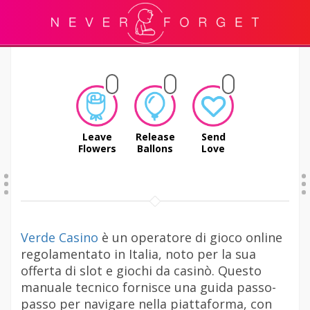
Leave
Release
Send
Flowers
Ballons
Love
Verde Casino
è un operatore di gioco online
regolamentato in Italia, noto per la sua
offerta di slot e giochi da casinò. Questo
manuale tecnico fornisce una guida passo-
passo per navigare nella piattaforma, con