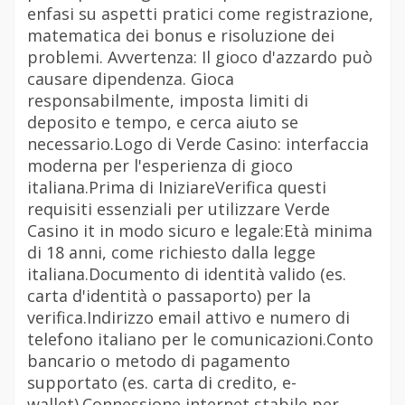
enfasi su aspetti pratici come registrazione,
matematica dei bonus e risoluzione dei
problemi. Avvertenza: Il gioco d'azzardo può
causare dipendenza. Gioca
responsabilmente, imposta limiti di
deposito e tempo, e cerca aiuto se
necessario.Logo di Verde Casino: interfaccia
moderna per l'esperienza di gioco
italiana.Prima di IniziareVerifica questi
requisiti essenziali per utilizzare Verde
Casino it in modo sicuro e legale:Età minima
di 18 anni, come richiesto dalla legge
italiana.Documento di identità valido (es.
carta d'identità o passaporto) per la
verifica.Indirizzo email attivo e numero di
telefono italiano per le comunicazioni.Conto
bancario o metodo di pagamento
supportato (es. carta di credito, e-
wallet).Connessione internet stabile per