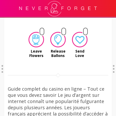
Leave
Release
Send
Flowers
Ballons
Love
Guide complet du casino en ligne – Tout ce
que vous devez savoir Le jeu d’argent sur
internet connaît une popularité fulgurante
depuis plusieurs années. Les joueurs
français apprécient la possibilité d’accéder à