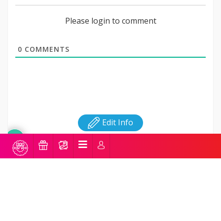
Please login to comment
0
COMMENTS
Edit Info