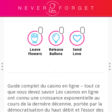
Leave
Release
Send
Flowers
Ballons
Love
Guide complet du casino en ligne – tout ce
que vous devez savoir Les casinos en ligne
ont connu une croissance exponentielle au
cours de la dernière décennie, portée par la
démocratisation du haut débit et l’essor des