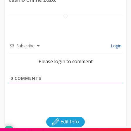
Subscribe
Login
Please login to comment
0
COMMENTS
Edit Info