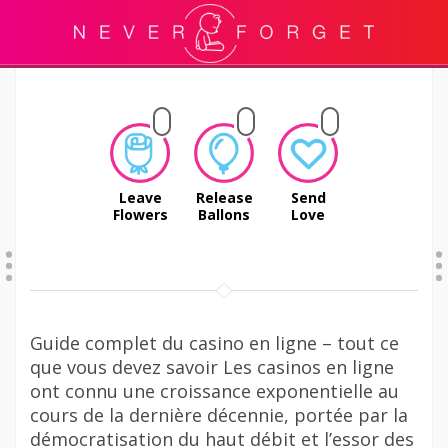
Leave
Release
Send
Flowers
Ballons
Love
Guide complet du casino en ligne – tout ce
que vous devez savoir Les casinos en ligne
ont connu une croissance exponentielle au
cours de la dernière décennie, portée par la
démocratisation du haut débit et l’essor des