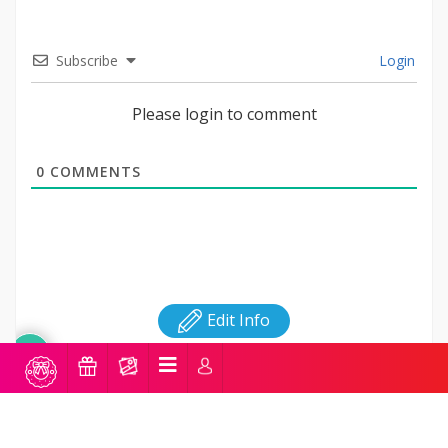
Subscribe
Login
Please login to comment
0
COMMENTS
Edit Info